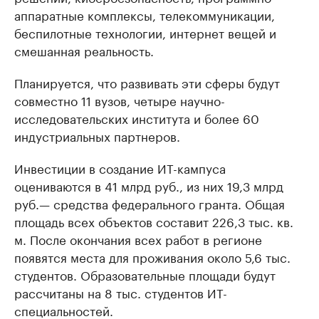
аппаратные комплексы, телекоммуникации,
беспилотные технологии, интернет вещей и
смешанная реальность.
Планируется, что развивать эти сферы будут
совместно 11 вузов, четыре научно-
исследовательских института и более 60
индустриальных партнеров.
Инвестиции в создание ИТ-кампуса
оцениваются в 41 млрд руб., из них 19,3 млрд
руб.— средства федерального гранта. Общая
площадь всех объектов составит 226,3 тыс. кв.
м. После окончания всех работ в регионе
появятся места для проживания около 5,6 тыс.
студентов. Образовательные площади будут
рассчитаны на 8 тыс. студентов ИТ-
специальностей.