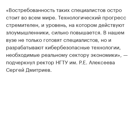
«Востребованность таких специалистов остро
стоит во всем мире. Технологический прогресс
стремителен, и уровень, на котором действуют
злоумышленники, сильно повышается. В нашем
вузе не только готовят специалистов, но и
разрабатывают кибербезопасные технологии,
необходимые реальному сектору экономики», —
подчеркнул ректор НГТУ им. Р.Е. Алексеева
Сергей Дмитриев.