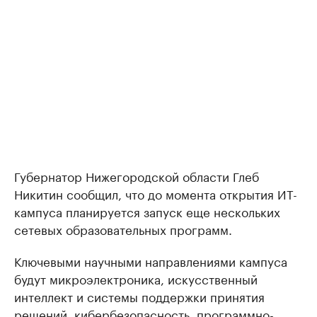
Губернатор Нижегородской области Глеб
Никитин сообщил, что до момента открытия ИТ-
кампуса планируется запуск еще нескольких
сетевых образовательных программ.
Ключевыми научными направлениями кампуса
будут микроэлектроника, искусственный
интеллект и системы поддержки принятия
решений, кибербезопасность, программно-