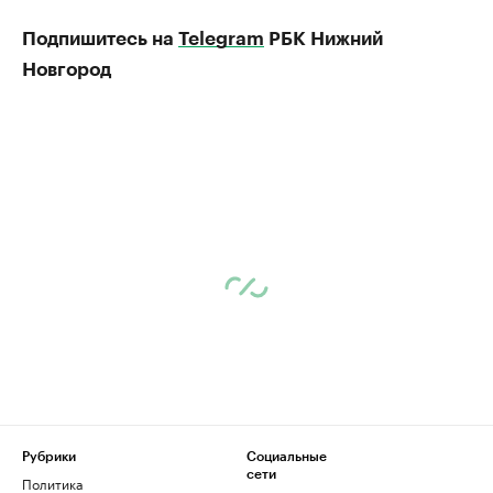
Подпишитесь на
Telegram
РБК Нижний
Новгород
Рубрики
Социальные
сети
Политика