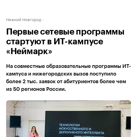
Нижний Новгород
Первые сетевые программы
стартуют в ИТ-кампусе
«Неймарк»
На совместные образовательные программы ИТ-
кампуса и нижегородских вызов поступило
более 2 тыс. заявок от абитуриентов более чем
из 50 регионов России.