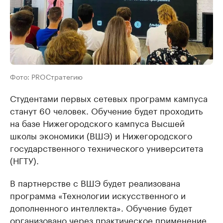
Фото: PROСтратегию
Студентами первых сетевых программ кампуса
станут 60 человек. Обучение будет проходить
на базе Нижегородского кампуса Высшей
школы экономики (ВШЭ) и Нижегородского
государственного технического университета
(НГТУ).
В партнерстве с ВШЭ будет реализована
программа «Технологии искусственного и
дополненного интеллекта». Обучение будет
организовано через практическое применение