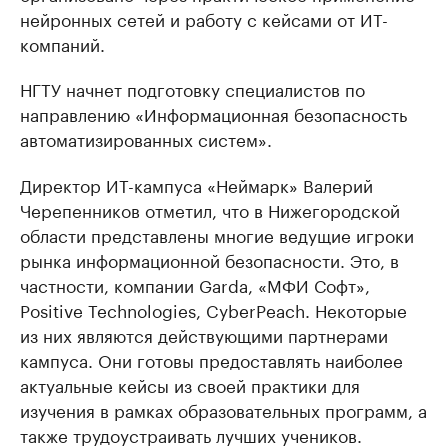
нейронных сетей и работу с кейсами от ИТ-
компаний.
НГТУ начнет подготовку специалистов по
направлению «Информационная безопасность
автоматизированных систем».
Директор ИТ-кампуса «Неймарк» Валерий
Черепенников отметил, что в Нижегородской
области представлены многие ведущие игроки
рынка информационной безопасности. Это, в
частности, компании Garda, «МФИ Софт»,
Positive Technologies, CyberPeach. Некоторые
из них являются действующими партнерами
кампуса. Они готовы предоставлять наиболее
актуальные кейсы из своей практики для
изучения в рамках образовательных программ, а
также трудоустраивать лучших учеников.