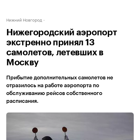
Нижний Новгород
Нижегородский аэропорт
экстренно принял 13
самолетов, летевших в
Москву
Прибытие дополнительных самолетов не
отразилось на работе аэропорта по
обслуживанию рейсов собственного
расписания.