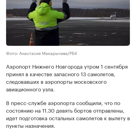
Фото: Анастасия Макарычева/РБК
Аэропорт Нижнего Новгорода утром 1 сентября
принял в качестве запасного 13 самолетов,
следовавших в аэропорты московского
авиационного узла.
В пресс-службе аэропорта сообщили, что по
состоянию на 11.30 девять бортов отправлены,
идет подготовка остальных самолетов к вылету в
пункты назначения.