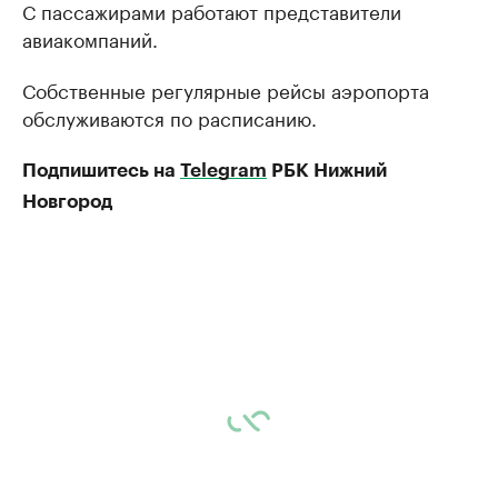
С пассажирами работают представители
авиакомпаний.
Собственные регулярные рейсы аэропорта
обслуживаются по расписанию.
Подпишитесь на
Telegram
РБК Нижний
Новгород