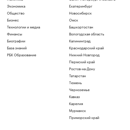
Экономика
Екатеринбург
Общество
Новосибирск
Бизнес
Омск
Технологии и медиа
Башкортостан
Финансы
Вологодская область
Биографии
Калининград
База знаний
Краснодарский край
РБК Образование
Нижний Новгород
Пермский край
Ростов-на-Дону
Татарстан
Тюмень
Черноземье
Кавказ
Карелия
Мурманск
Приморский край