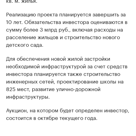
Реализацию проекта планируется завершить за
10 лет. Обязательства инвестора оцениваются в
сумму более 3 млрд руб., включая расходы на
расселение жильцов и строительство нового
детского сада.
Для обеспечения новой жилой застройки
необходимой инфраструктурой за счет средств
инвестора планируется также строительство
инженерных сетей, проектирование школы на
825 мест, развитие улично-дорожной
инфраструктуры.
Аукцион, на котором будет определен инвестор,
состоится в октябре текущего года.