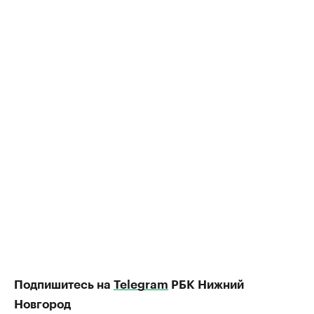
Подпишитесь на
Telegram
РБК Нижний
Новгород