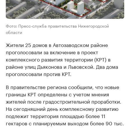
Фото: Пресс-служба правительства Нижегородской
области
Жители 25 домов в Автозаводском районе
проголосовали за включение в проект
комплексного развития территории (КРТ) в
районе улиц Дьяконова и Львовской. Два дома
проголосовали против КРТ.
В правительстве региона сообщили, что новые
границы КРТ определены с учетом мнения
жителей после градостроительной проработки.
На сегодняшний день комплексному развитию
подлежит территория площадью более 11
гектаров с планируемым выходом более 90 тыс.
кв. м. жилья.