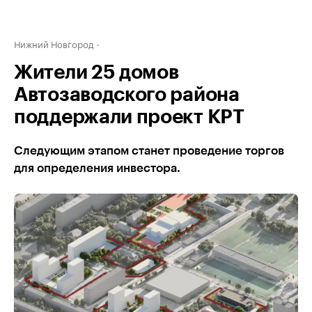
Нижний Новгород
Жители 25 домов
Автозаводского района
поддержали проект КРТ
Следующим этапом станет проведение торгов
для определения инвестора.