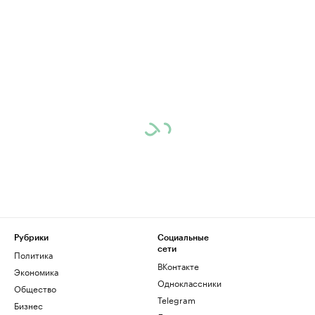
Рубрики
Социальные
сети
Политика
ВКонтакте
Экономика
Одноклассники
Общество
Telegram
Бизнес