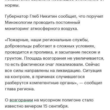
нормы.
Губернатор Глеб Никитин сообщил, что поручил
Минэкологии проводить постоянный
мониторинг атмосферного воздуха.
«Пожарные, наши региональные службы,
добровольцы работают в сложных условиях,
проводится и проливка, и засыпание песком и
грунтом. Площадь возгорания не увеличивается,
то есть фактически очаг локализовали. Сейчас
все силы направлены на ликвидацию. Ситуация
на контроле, в причинах случившегося
разберутся компетентные органы», — сообщил
глава региона.
О
возгорании
на мусорном полигоне стало
известно вечером 15 сентября.