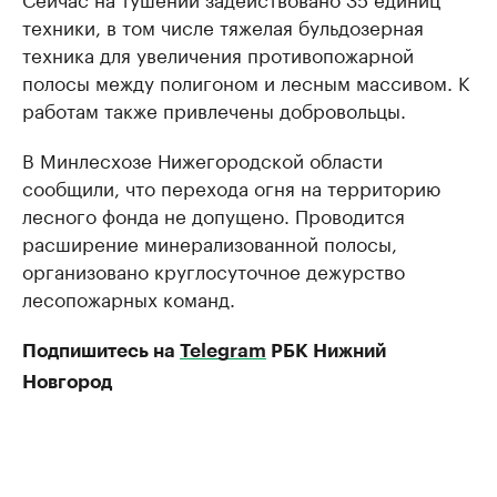
техники, в том числе тяжелая бульдозерная
техника для увеличения противопожарной
полосы между полигоном и лесным массивом. К
работам также привлечены добровольцы.
В Минлесхозе Нижегородской области
сообщили, что перехода огня на территорию
лесного фонда не допущено. Проводится
расширение минерализованной полосы,
организовано круглосуточное дежурство
лесопожарных команд.
Подпишитесь на
Telegram
РБК Нижний
Новгород