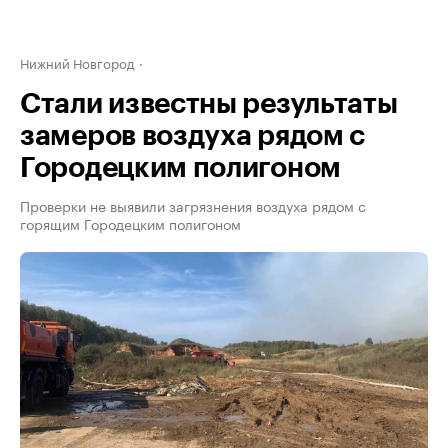
Нижний Новгород
Стали известны результаты
замеров воздуха рядом с
Городецким полигоном
Проверки не выявили загрязнения воздуха рядом с
горящим Городецким полигоном