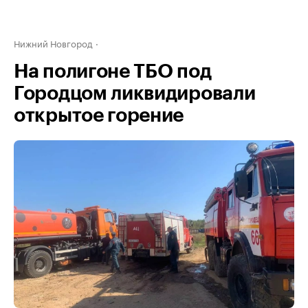
Нижний Новгород
На полигоне ТБО под
Городцом ликвидировали
открытое горение