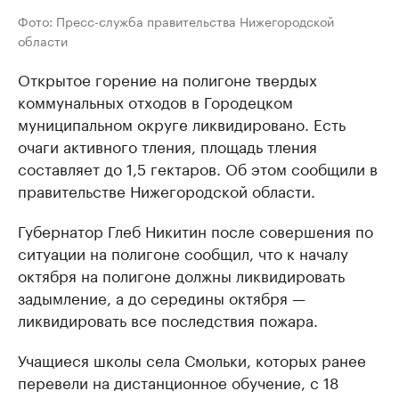
Фото: Пресс-служба правительства Нижегородской
области
Открытое горение на полигоне твердых
коммунальных отходов в Городецком
муниципальном округе ликвидировано. Есть
очаги активного тления, площадь тления
составляет до 1,5 гектаров. Об этом сообщили в
правительстве Нижегородской области.
Губернатор Глеб Никитин после совершения по
ситуации на полигоне сообщил, что к началу
октября на полигоне должны ликвидировать
задымление, а до середины октября —
ликвидировать все последствия пожара.
Учащиеся школы села Смольки, которых ранее
перевели на дистанционное обучение, с 18