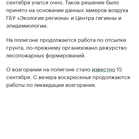
сентября учатся очно. Такое решение было
принято на основании данных замеров воздуха
ГБУ «Экология региона» и Центра гигиены и
эпидемиологии.
На полигоне продолжается работа по отсыпке
грунта, по-прежнему организовано дежурство
лесопожарных формирований.
О возгорании на полигоне стало
известно
15
сентября. С вечера воскресенья продолжаются
работы по ликвидации возгорания.