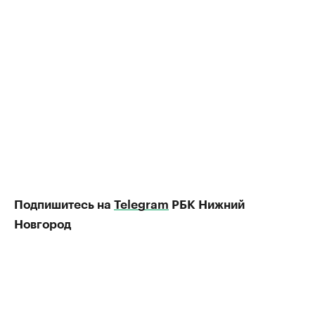
Подпишитесь на
Telegram
РБК Нижний
Новгород