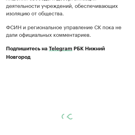
деятельности учреждений, обеспечивающих
изоляцию от общества.
ФСИН и региональное управление СК пока не
дали официальных комментариев.
Подпишитесь на
Telegram
РБК Нижний
Новгород