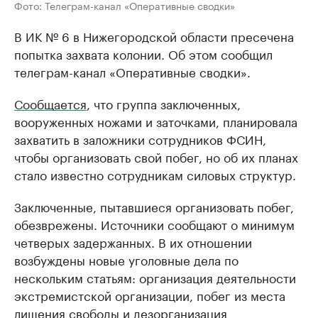
Фото: Телеграм-канал «Оперативные сводки»
В ИК № 6 в Нижегородской области пресечена
попытка захвата колонии. Об этом сообщил
телеграм-канал «Оперативные сводки».
Сообщается
, что группа заключенных,
вооруженных ножами и заточками, планировала
захватить в заложники сотрудников ФСИН,
чтобы организовать свой побег, но об их планах
стало известно сотрудникам силовых структур.
Заключенные, пытавшиеся организовать побег,
обезврежены. Источники сообщают о минимум
четверых задержанных. В их отношении
возбуждены новые уголовные дела по
нескольким статьям: организация деятельности
экстремистской организации, побег из места
лишения свободы и дезорганизация