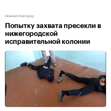
Нижний Новгород
Попытку захвата пресекли в
нижегородской
исправительной колонии