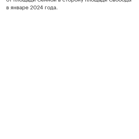
в январе 2024 года.