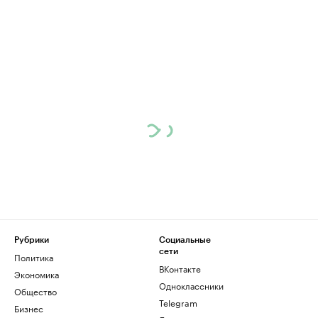
Рубрики
Социальные
сети
Политика
ВКонтакте
Экономика
Одноклассники
Общество
Telegram
Бизнес