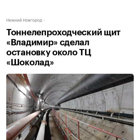
Нижний Новгород
Тоннелепроходческий щит
«Владимир» сделал
остановку около ТЦ
«Шоколад»