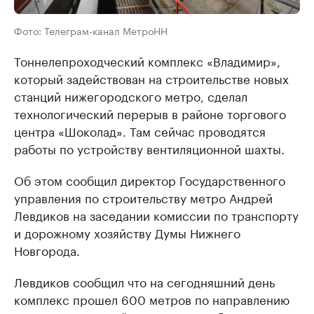
Фото: Телеграм-канал МетроНН
Тоннелепроходческий комплекс «Владимир»,
который задействован на строительстве новых
станций нижегородского метро, сделал
технологический перерыв в районе торгового
центра «Шоколад». Там сейчас проводятся
работы по устройству вентиляционной шахты.
Об этом сообщил директор Государственного
управления по строительству метро Андрей
Левдиков на заседании комиссии по транспорту
и дорожному хозяйству Думы Нижнего
Новгорода.
Левдиков сообщил что на сегодняшний день
комплекс прошел 600 метров по направлению