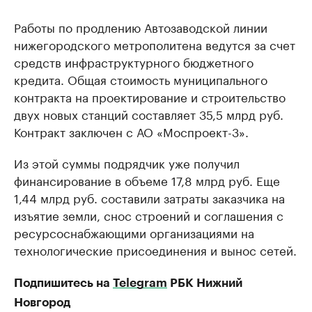
Работы по продлению Автозаводской линии
нижегородского метрополитена ведутся за счет
средств инфраструктурного бюджетного
кредита. Общая стоимость муниципального
контракта на проектирование и строительство
двух новых станций составляет 35,5 млрд руб.
Контракт заключен с АО «Моспроект-3».
Из этой суммы подрядчик уже получил
финансирование в объеме 17,8 млрд руб. Еще
1,44 млрд руб. составили затраты заказчика на
изъятие земли, снос строений и соглашения с
ресурсоснабжающими организациями на
технологические присоединения и вынос сетей.
Подпишитесь на
Telegram
РБК Нижний
Новгород