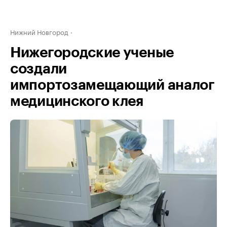
Нижний Новгород
Нижегородские ученые
создали
импортозамещающий аналог
медицинского клея