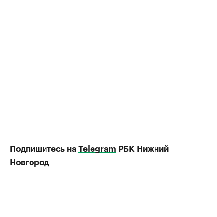
Подпишитесь на
Telegram
РБК Нижний
Новгород