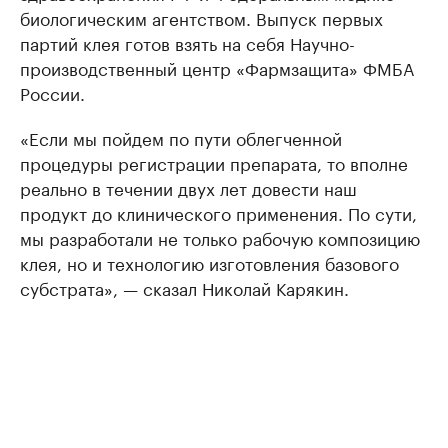
биологическим агентством. Выпуск первых
партий клея готов взять на себя Научно-
производственный центр «Фармзащита» ФМБА
России.
«Если мы пойдем по пути облегченной
процедуры регистрации препарата, то вполне
реально в течении двух лет довести наш
продукт до клинического применения. По сути,
мы разработали не только рабочую композицию
клея, но и технологию изготовления базового
субстрата», — сказал Николай Карякин.