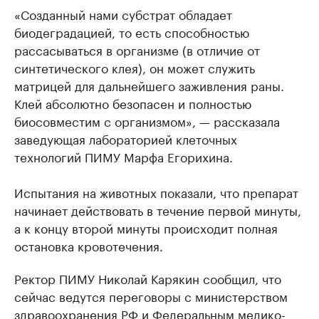
«Созданный нами субстрат обладает
биодеградацией, то есть способностью
рассасываться в организме (в отличие от
синтетического клея), он может служить
матрицей для дальнейшего заживления раны.
Клей абсолютно безопасен и полностью
биосовместим с организмом», — рассказала
заведующая лабораторией клеточных
технологий ПИМУ Марфа Егорихина.
Испытания на животных показали, что препарат
начинает действовать в течение первой минуты,
а к концу второй минуты происходит полная
остановка кровотечения.
Ректор ПИМУ Николай Карякин сообщил, что
сейчас ведутся переговоры с министерством
здравоохранения РФ и Федеральным медико-