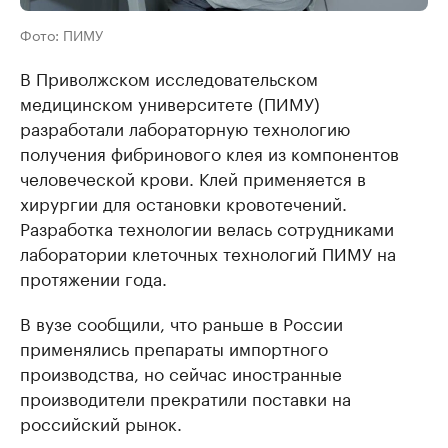
Фото: ПИМУ
В Приволжском исследовательском
медицинском университете (ПИМУ)
разработали лабораторную технологию
получения фибринового клея из компонентов
человеческой крови. Клей применяется в
хирургии для остановки кровотечений.
Разработка технологии велась сотрудниками
лаборатории клеточных технологий ПИМУ на
протяжении года.
В вузе сообщили, что раньше в России
применялись препараты импортного
производства, но сейчас иностранные
производители прекратили поставки на
российский рынок.