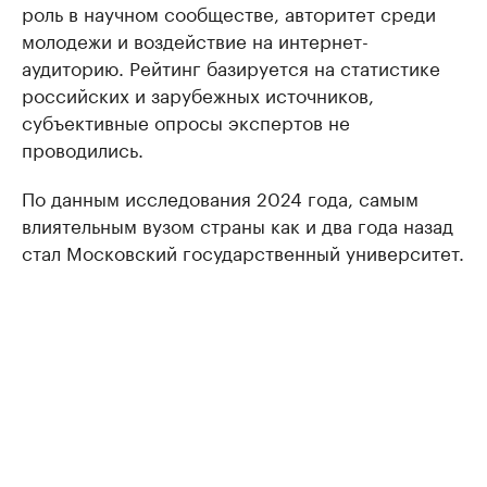
роль в научном сообществе, авторитет среди
молодежи и воздействие на интернет-
аудиторию. Рейтинг базируется на статистике
российских и зарубежных источников,
субъективные опросы экспертов не
проводились.
По данным исследования 2024 года, самым
влиятельным вузом страны как и два года назад
стал Московский государственный университет.