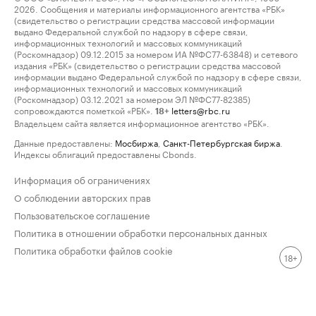
2026. Сообщения и материалы информационного агентства «РБК»
(свидетельство о регистрации средства массовой информации
выдано Федеральной службой по надзору в сфере связи,
информационных технологий и массовых коммуникаций
(Роскомнадзор) 09.12.2015 за номером ИА №ФС77-63848) и сетевого
издания «РБК» (свидетельство о регистрации средства массовой
информации выдано Федеральной службой по надзору в сфере связи,
информационных технологий и массовых коммуникаций
(Роскомнадзор) 03.12.2021 за номером ЭЛ №ФС77-82385)
сопровождаются пометкой «РБК».
letters@rbc.ru
18+
Владельцем сайта является информационное агентство «РБК».
Данные предоставлены:
Мосбиржа
,
Санкт-Петербургская биржа
.
Индексы облигаций предоставлены Cbonds.
Информация об ограничениях
О соблюдении авторских прав
Пользовательское соглашение
Политика в отношении обработки персональных данных
Политика обработки файлов cookie
18+