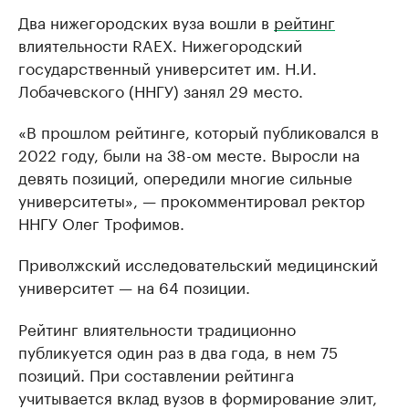
Два нижегородских вуза вошли в
рейтинг
влиятельности RAEX. Нижегородский
государственный университет им. Н.И.
Лобачевского (ННГУ) занял 29 место.
«В прошлом рейтинге, который публиковался в
2022 году, были на 38-ом месте. Выросли на
девять позиций, опередили многие сильные
университеты», — прокомментировал ректор
ННГУ Олег Трофимов.
Приволжский исследовательский медицинский
университет — на 64 позиции.
Рейтинг влиятельности традиционно
публикуется один раз в два года, в нем 75
позиций. При составлении рейтинга
учитывается вклад вузов в формирование элит,