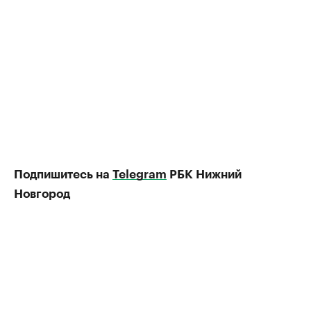
Подпишитесь на
Telegram
РБК Нижний
Новгород