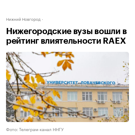
Нижний Новгород
Нижегородские вузы вошли в
рейтинг влиятельности RAEX
Фото: Телеграм-канал ННГУ