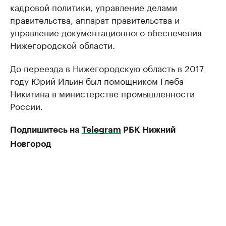
кадровой политики, управление делами
правительства, аппарат правительства и
управление документационного обеспечения
Нижегородской области.
До переезда в Нижегородскую область в 2017
году Юрий Ильин был помощником Глеба
Никитина в министерстве промышленности
России.
Подпишитесь на
Telegram
РБК Нижний
Новгород