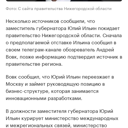
Фото: С сайта правительства Нижегородской области
Несколько источников сообщили, что
заместитель губернатора Юлий Ильин покидает
правительство Нижегородской области. Сначала
о предполагаемой отставке Ильина сообщил в
своем телеграм-канале обозреватель Андрей
Вовк, позже информацию подтвердил источник в
правительстве региона.
Вовк сообщил, что Юрий Ильин переезжает в
Москву и займет руководящую позицию в
бизнес-структуре, которая занимается
инновационными разработками.
В должности заместителя губернатора Юрий
Ильин курирует министерство международных
и межрегиональных связей, министерство