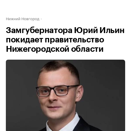
Нижний Новгород
Замгубернатора Юрий Ильин
покидает правительство
Нижегородской области