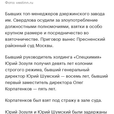
Фото: vestinn.ru
Бывших топ-менеджеров дзержинского завода
им. Свердлова осудили за злоупотребление
должностными полномочиями, взятки в особо
крупном размере и посредничество во
взяточничестве. Приговор вынес Пресненский
районный суд Москвы.
Бывший руководитель холдинга «Спецхимия»
Юрий Зозуля получил девять лет колонии
строгого режима, бывший генеральный
директор Юрий Шумский — восемь лет, бывший
первый заместитель директора Олег
Корпатенков — пять лет.
Корпатенков был взят под стражу в зале суда.
Юрий Зозуля и Юрий Шумский были задержаны