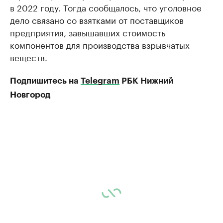
в 2022 году. Тогда сообщалось, что уголовное
дело связано со взятками от поставщиков
предприятия, завышавших стоимость
компонентов для производства взрывчатых
веществ.
Подпишитесь на
Telegram
РБК Нижний
Новгород