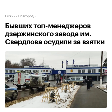
Нижний Новгород
Бывших топ-менеджеров
дзержинского завода им.
Свердлова осудили за взятки