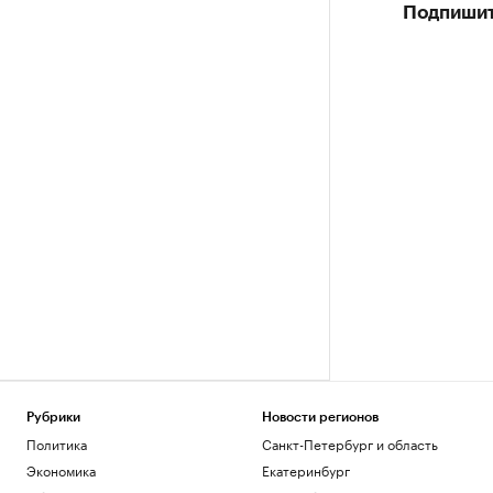
Подпишит
Рубрики
Новости регионов
Политика
Санкт-Петербург и область
Экономика
Екатеринбург