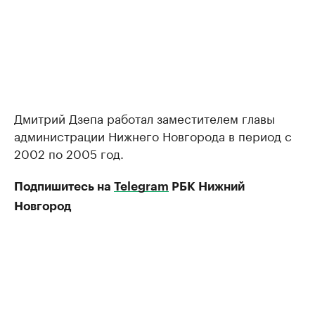
Дмитрий Дзепа работал заместителем главы
администрации Нижнего Новгорода в период с
2002 по 2005 год.
Подпишитесь на
Telegram
РБК Нижний
Новгород