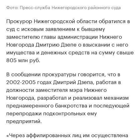
Фото: Пресс-служба Нижегородского районного суда
Прокурор Нижегородской области обратился в
суд с исковым заявлением к бывшему
заместителю главы администрации Нижнего
Новгорода Дмитрию Дзепе о взыскании с него
имущества и денежных средств на сумму свыше
805 млн руб.
В сообщении прокуратуры говорится, что в
2002-2005 годах Дмитрий Дзепа, работая в
должности заместителя мэра Нижнего
Новгорода, разработал и реализовал механизм
преднамеренного банкротства и последующей
перепродажи подконтрольных ему
предприятий.
«Через аффилированных лиц им осуществлена