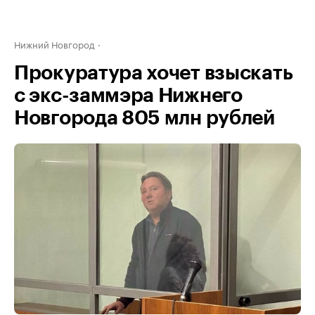
Нижний Новгород
Прокуратура хочет взыскать
с экс-заммэра Нижнего
Новгорода 805 млн рублей