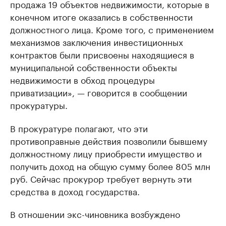
продажа 19 объектов недвижимости, которые в
конечном итоге оказались в собственности
должностного лица. Кроме того, с применением
механизмов заключения инвестиционных
контрактов были присвоены находящиеся в
муниципальной собственности объекты
недвижимости в обход процедуры
приватизации», — говорится в сообщении
прокуратуры.
В прокуратуре полагают, что эти
противоправные действия позволили бывшему
должностному лицу приобрести имущество и
получить доход на общую сумму более 805 млн
руб. Сейчас прокурор требует вернуть эти
средства в доход государства.
В отношении экс-чиновника возбуждено