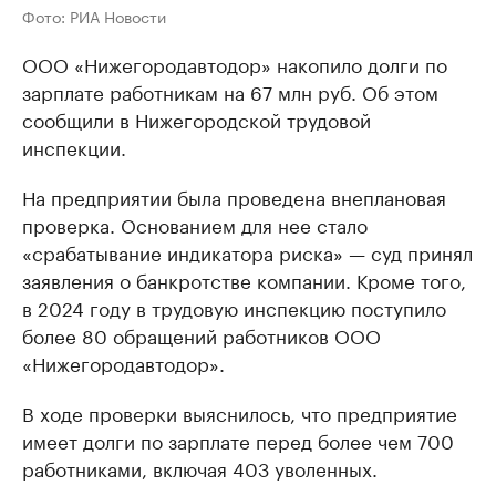
Фото: РИА Новости
ООО «Нижегородавтодор» накопило долги по
зарплате работникам на 67 млн руб. Об этом
сообщили в Нижегородской трудовой
инспекции.
На предприятии была проведена внеплановая
проверка. Основанием для нее стало
«срабатывание индикатора риска» — суд принял
заявления о банкротстве компании. Кроме того,
в 2024 году в трудовую инспекцию поступило
более 80 обращений работников ООО
«Нижегородавтодор».
В ходе проверки выяснилось, что предприятие
имеет долги по зарплате перед более чем 700
работниками, включая 403 уволенных.