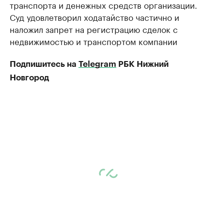
транспорта и денежных средств организации.
Суд удовлетворил ходатайство частично и
наложил запрет на регистрацию сделок с
недвижимостью и транспортом компании
Подпишитесь на
Telegram
РБК Нижний
Новгород