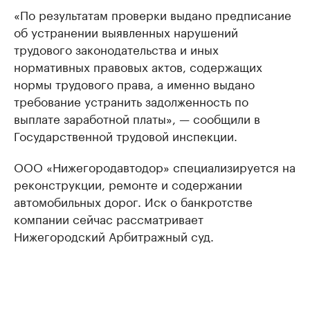
«По результатам проверки выдано предписание
об устранении выявленных нарушений
трудового законодательства и иных
нормативных правовых актов, содержащих
нормы трудового права, а именно выдано
требование устранить задолженность по
выплате заработной платы», — сообщили в
Государственной трудовой инспекции.
ООО «Нижегородавтодор» специализируется на
реконструкции, ремонте и содержании
автомобильных дорог. Иск о банкротстве
компании сейчас рассматривает
Нижегородский Арбитражный суд.