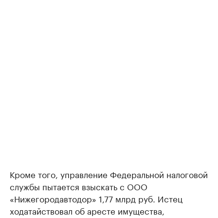
Кроме того, управление Федеральной налоговой
службы пытается взыскать с ООО
«Нижегородавтодор» 1,77 млрд руб. Истец
ходатайствовал об аресте имущества,