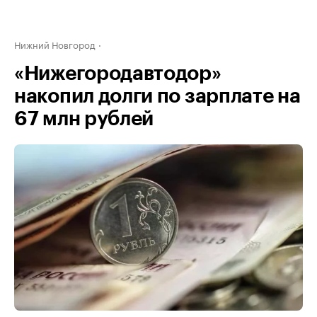
Нижний Новгород
«Нижегородавтодор»
накопил долги по зарплате на
67 млн рублей