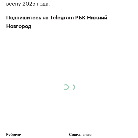
весну 2025 года.
Подпишитесь на
Telegram
РБК Нижний
Новгород
Рубрики
Социальные