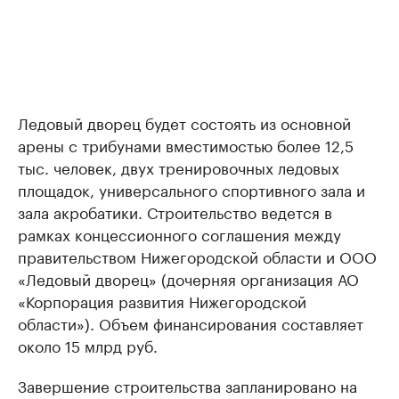
Ледовый дворец будет состоять из основной
арены с трибунами вместимостью более 12,5
тыс. человек, двух тренировочных ледовых
площадок, универсального спортивного зала и
зала акробатики. Строительство ведется в
рамках концессионного соглашения между
правительством Нижегородской области и ООО
«Ледовый дворец» (дочерняя организация АО
«Корпорация развития Нижегородской
области»). Объем финансирования составляет
около 15 млрд руб.
Завершение строительства запланировано на