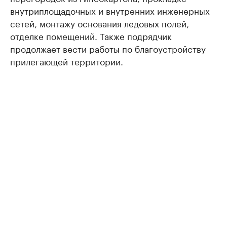
внутриплощадочных и внутренних инженерных
сетей, монтажу основания ледовых полей,
отделке помещений. Также подрядчик
продолжает вести работы по благоустройству
прилегающей территории.