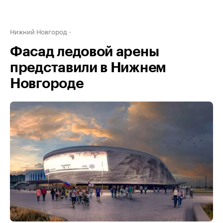
Нижний Новгород
Фасад ледовой арены
представили в Нижнем
Новгороде