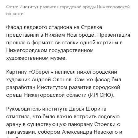
Фото: Институт развития городской среды Нижегородской
области
Фасад ледового стадиона на Стрелке
представили в Нижнем Новгороде. Презентация
прошла в формате выставки одной картины в
Нижегородском государственном
художественном музее.
Картину «Оберег» написал нижегородский
художник Андрей Оленев. Сам же фасад был
разработан Институтом развития городской
среды Нижегородской области (ИРГСНО).
Руководитель института Дарья Шорина
отметила, что было важно встроить ледовую
арену в существующую панораму Стрелки с
пакгаузами, собором Александра Невского и