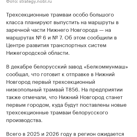
Фото: strategy.nobl.ru
Трехсекционные трамваи особо большого
класса планируют выпустить на маршруты в
заречной части Нижнего Новгорода — на
маршрутах № 6 и № 7. Об этом сообщили в
Центре развития транспортных систем
Нижегородской области.
В декабре белорусский завод «Белкоммунмаш»
сообщал, что готовит к отправке в Нижний
Новгород первый трехсекционный
низкопольный трамвай Т856. На предприятии
также отмечали, что Нижний Новгород станет
первым городом, куда будут поставлены новые
трехсекционные трамваи белорусского
производства.
Всего в 2025 и 2026 году в регион ожидается