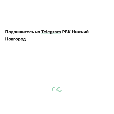
Подпишитесь на
Telegram
РБК Нижний
Новгород