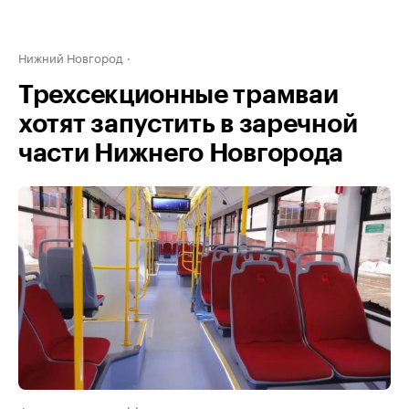
Нижний Новгород
Трехсекционные трамваи
хотят запустить в заречной
части Нижнего Новгорода