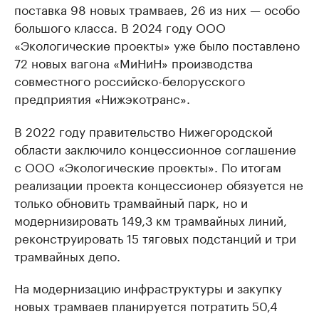
поставка 98 новых трамваев, 26 из них — особо
большого класса. В 2024 году ООО
«Экологические проекты» уже было поставлено
72 новых вагона «МиНиН» производства
совместного российско-белорусского
предприятия «Нижэкотранс».
В 2022 году правительство Нижегородской
области заключило концессионное соглашение
с ООО «Экологические проекты». По итогам
реализации проекта концессионер обязуется не
только обновить трамвайный парк, но и
модернизировать 149,3 км трамвайных линий,
реконструировать 15 тяговых подстанций и три
трамвайных депо.
На модернизацию инфраструктуры и закупку
новых трамваев планируется потратить 50,4