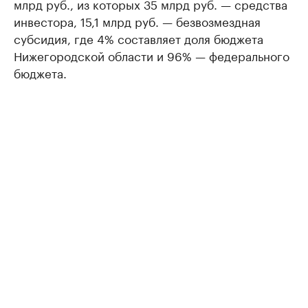
млрд руб., из которых 35 млрд руб. — средства
инвестора, 15,1 млрд руб. — безвозмездная
субсидия, где 4% составляет доля бюджета
Нижегородской области и 96% — федерального
бюджета.