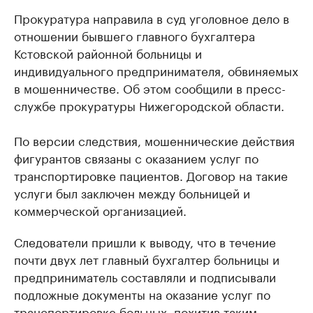
Прокуратура направила в суд уголовное дело в
отношении бывшего главного бухгалтера
Кстовской районной больницы и
индивидуального предпринимателя, обвиняемых
в мошенничестве. Об этом сообщили в пресс-
службе прокуратуры Нижегородской области.
По версии следствия, мошеннические действия
фигурантов связаны с оказанием услуг по
транспортировке пациентов. Договор на такие
услуги был заключен между больницей и
коммерческой организацией.
Следователи пришли к выводу, что в течение
почти двух лет главный бухгалтер больницы и
предприниматель составляли и подписывали
подложные документы на оказание услуг по
транспортировке больных, похитив таким