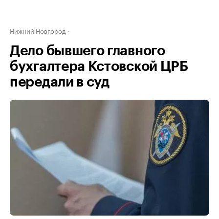
Нижний Новгород
Дело бывшего главного
бухгалтера Кстовской ЦРБ
передали в суд