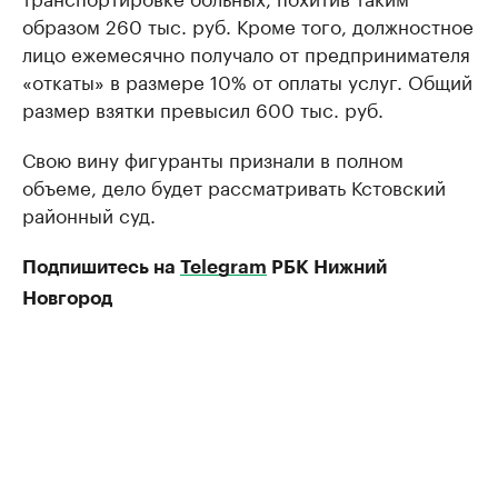
образом 260 тыс. руб. Кроме того, должностное
лицо ежемесячно получало от предпринимателя
«откаты» в размере 10% от оплаты услуг. Общий
размер взятки превысил 600 тыс. руб.
Свою вину фигуранты признали в полном
объеме, дело будет рассматривать Кстовский
районный суд.
Подпишитесь на
Telegram
РБК Нижний
Новгород