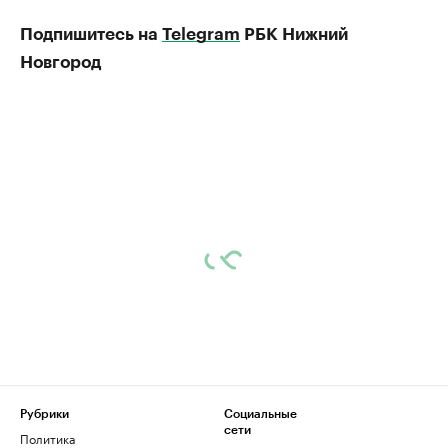
Подпишитесь на
Telegram
РБК Нижний
Новгород
Рубрики
Социальные
сети
Политика