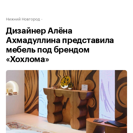
Нижний Новгород
Дизайнер Алёна
Ахмадуллина представила
мебель под брендом
«Хохлома»