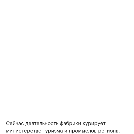
Сейчас деятельность фабрики курирует
министерство туризма и промыслов региона.