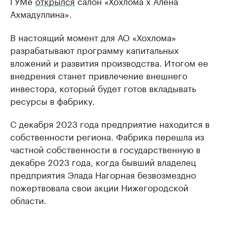
ГУМе
открылся
салон «Хохлома х Алёна
Ахмадуллина».
В настоящий момент для АО «Хохлома»
разрабатывают программу капитальных
вложений и развития производства. Итогом ее
внедрения станет привлечение внешнего
инвестора, который будет готов вкладывать
ресурсы в фабрику.
С декабря 2023 года предприятие находится в
собственности региона. Фабрика перешла из
частной собственности в государственную в
декабре 2023 года, когда бывший владелец
предприятия Элада Нагорная безвозмездно
пожертвовала свои акции Нижегородской
области.