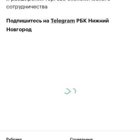
сотрудничества
Подпишитесь на
Telegram
РБК Нижний
Новгород
Рубрики
Социальные