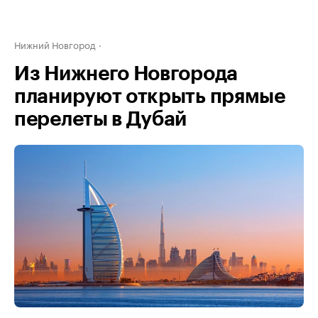
Нижний Новгород
Из Нижнего Новгорода
планируют открыть прямые
перелеты в Дубай