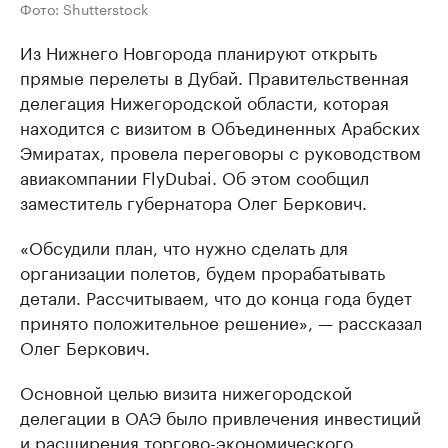
Фото: Shutterstock
Из Нижнего Новгорода планируют открыть
прямые перелеты в Дубай. Правительственная
делегация Нижегородской области, которая
находится с визитом в Объединенных Арабских
Эмиратах, провела переговоры с руководством
авиакомпании FlyDubai. Об этом сообщил
заместитель губернатора Олег Беркович.
«Обсудили план, что нужно сделать для
организации полетов, будем прорабатывать
детали. Рассчитываем, что до конца года будет
принято положительное решение», — рассказал
Олег Беркович.
Основной целью визита нижегородской
делегации в ОАЭ было привлечения инвестиций
и расширения торгово-экономического