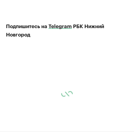
Подпишитесь на
Telegram
РБК Нижний
Новгород