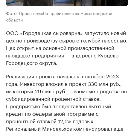
Фото: Пресс-служба правительства Нижегородской
области
ООО «Городецкая сыроварня» запустило новый
цех по производству сыров с голубой плесенью.
Цех открыт на основной производственной
площадке предприятия — в деревне Курцево
Городецкого округа.
Реализация проекта началась в октябре 2023
года. Инвестор вложил в проект 330 млн руб.,
из которых 297 млн руб. — заемные средства по
субсидированной процентной ставке.
Предприятию был предоставлен льготный
кредит по федеральной программе с
процентной ставкой 12,5% годовых.
Региональный Минсельхоз компенсировал еще