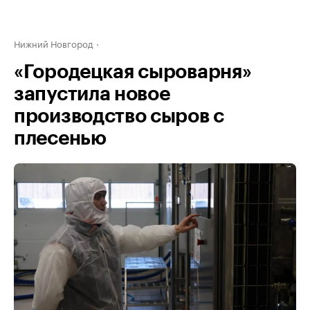
Нижний Новгород
«Городецкая сыроварня»
запустила новое
производство сыров с
плесенью