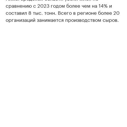
сравнению с 2023 годом более чем на 14% и
составил 8 тыс. тонн. Всего в регионе более 20
организаций занимается производством сыров.