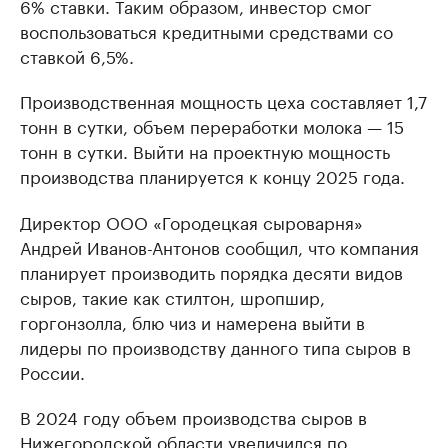
6% ставки. Таким образом, инвестор смог
воспользоваться кредитными средствами со
ставкой 6,5%.
Производственная мощность цеха составляет 1,7
тонн в сутки, объем переработки молока — 15
тонн в сутки. Выйти на проектную мощность
производства планируется к концу 2025 года.
Директор ООО «Городецкая сыроварня»
Андрей Иванов-Антонов сообщил, что компания
планирует производить порядка десяти видов
сыров, такие как стилтон, шропшир,
горгонзолла, блю чиз и намерена выйти в
лидеры по производству данного типа сыров в
России.
В 2024 году объем производства сыров в
Нижегородской области увеличился по