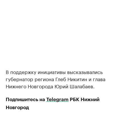
В поддержку инициативы высказывались
губернатор региона Глеб Никитин и глава
Нижнего Новгорода Юрий Шалабаев.
Подпишитесь на
Telegram
РБК Нижний
Новгород