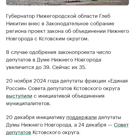
Губернатор Нижегородской области Глеб
Никитин внес в Законодательное собрание
региона проект закона об объединении Нижнего
Новгорода с Кстовским округом.
В случае одобрения законопроекта число
депутатов в Думе Нижнего Новгорода
увеличится до 39. Сейчас их 35.
20 ноября 2024 года депутаты фракции «Единая
Россия» Совета депутатов Кстовского округа
выступили
с инициативой объединения
муниципалитетов.
20 декабря инициативу
поддержали
депутаты
Думы Нижнего Новгорода, а 24 декабря —
Совет
депутатов
Кстовского округа.