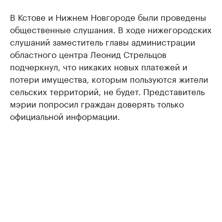
В Кстове и Нижнем Новгороде были проведены
общественные слушания. В ходе нижегородских
слушаний заместитель главы администрации
областного центра Леонид Стрельцов
подчеркнул, что никаких новых платежей и
потери имущества, которым пользуются жители
сельских территорий, не будет. Представитель
мэрии попросил граждан доверять только
официальной информации.