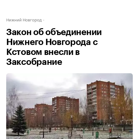
Нижний Новгород
Закон об объединении
Нижнего Новгорода с
Кстовом внесли в
Заксобрание