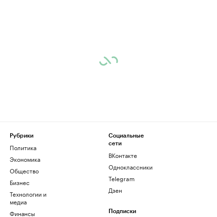
Рубрики
Социальные
сети
Политика
ВКонтакте
Экономика
Одноклассники
Общество
Telegram
Бизнес
Дзен
Технологии и
медиа
Финансы
Подписки