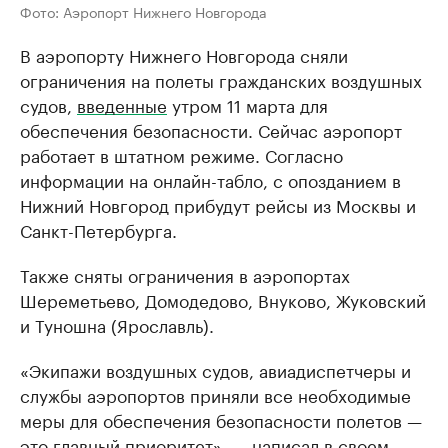
Фото: Аэропорт Нижнего Новгорода
В аэропорту Нижнего Новгорода сняли
ограничения на полеты гражданских воздушных
судов,
введенные
утром 11 марта для
обеспечения безопасности. Сейчас аэропорт
работает в штатном режиме. Согласно
информации на онлайн-табло, с опозданием в
Нижний Новгород прибудут рейсы из Москвы и
Санкт-Петербурга.
Также сняты ограничения в аэропортах
Шереметьево, Домодедово, Внуково, Жуковский
и Туношна (Ярославль).
«Экипажи воздушных судов, авиадиспетчеры и
службы аэропортов приняли все необходимые
меры для обеспечения безопасности полетов —
это главный приоритет», — написал в своем