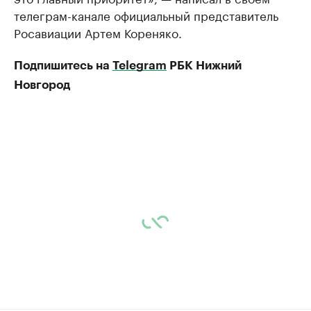
телеграм-канале официальный представитель
Росавиации Артем Кореняко.
Подпишитесь на
Telegram
РБК Нижний
Новгород