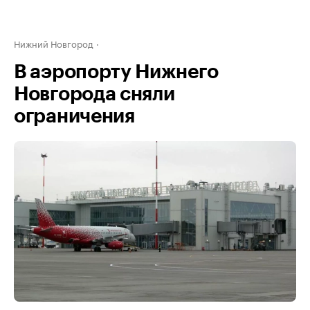
Нижний Новгород
В аэропорту Нижнего
Новгорода сняли
ограничения