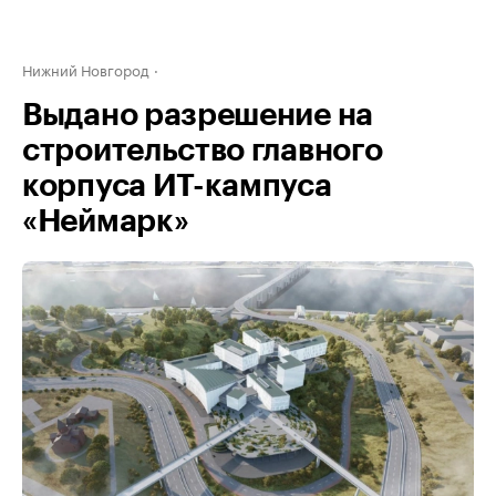
Нижний Новгород
Выдано разрешение на
строительство главного
корпуса ИТ-кампуса
«Неймарк»