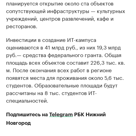
планируется открытие около ста объектов
сопутствующей инфраструктуры — культурных
учреждений, центров развлечений, кафе и
ресторанов.
Инвестиции в создание ИТ-кампуса
оцениваются в 41 млрд руб., из них 19,3 млрд
руб.— средства федерального гранта. Общая
площадь всех объектов составит 226,3 тыс. кв.
м. После окончания всех работ в регионе
появятся места для проживания около 5,6 тыс.
студентов. Образовательные площади будут
рассчитаны на 8 тыс. студентов ИТ-
специальностей.
Подпишитесь на
Telegram
РБК Нижний
Новгород