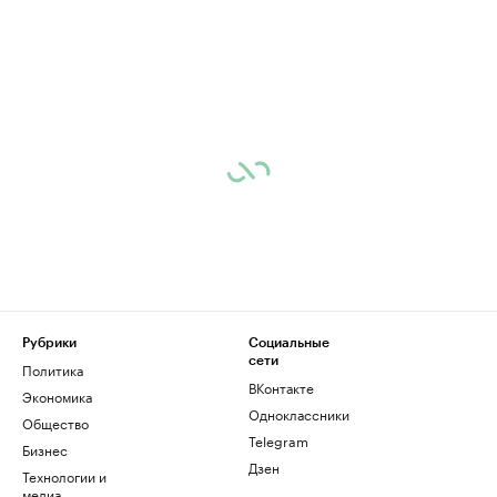
Рубрики
Социальные
сети
Политика
ВКонтакте
Экономика
Одноклассники
Общество
Telegram
Бизнес
Дзен
Технологии и
медиа