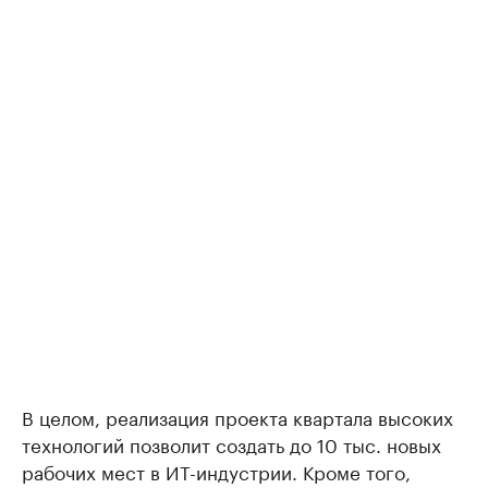
В целом, реализация проекта квартала высоких
технологий позволит создать до 10 тыс. новых
рабочих мест в ИТ-индустрии. Кроме того,