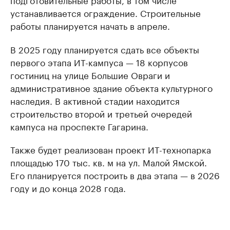
устанавливается ограждение. Строительные
работы планируется начать в апреле.
В 2025 году планируется сдать все объекты
первого этапа ИТ-кампуса — 18 корпусов
гостиниц на улице Большие Овраги и
административное здание объекта культурного
наследия. В активной стадии находится
строительство второй и третьей очередей
кампуса на проспекте Гагарина.
Также будет реализован проект ИТ-технопарка
площадью 170 тыс. кв. м на ул. Малой Ямской.
Его планируется построить в два этапа — в 2026
году и до конца 2028 года.