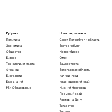
Рубрики
Новости регионов
Политика
Санкт-Петербург и область
Экономика
Екатеринбург
Общество
Новосибирск
Бизнес
Омск
Технологии и медиа
Башкортостан
Финансы
Вологодская область
Биографии
Калининград
База знаний
Краснодарский край
РБК Образование
Нижний Новгород
Пермский край
Ростов-на-Дону
Татарстан
Тюмень