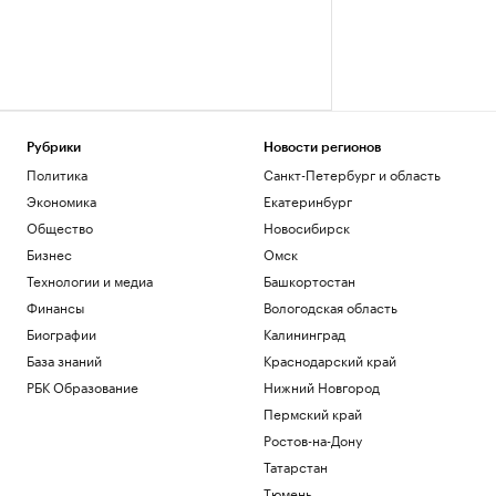
Рубрики
Новости регионов
Политика
Санкт-Петербург и область
Экономика
Екатеринбург
Общество
Новосибирск
Бизнес
Омск
Технологии и медиа
Башкортостан
Финансы
Вологодская область
Биографии
Калининград
База знаний
Краснодарский край
РБК Образование
Нижний Новгород
Пермский край
Ростов-на-Дону
Татарстан
Тюмень