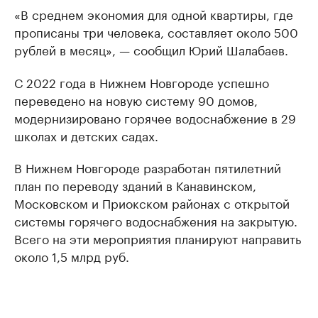
«В среднем экономия для одной квартиры, где
прописаны три человека, составляет около 500
рублей в месяц», — сообщил Юрий Шалабаев.
С 2022 года в Нижнем Новгороде успешно
переведено на новую систему 90 домов,
модернизировано горячее водоснабжение в 29
школах и детских садах.
В Нижнем Новгороде разработан пятилетний
план по переводу зданий в Канавинском,
Московском и Приокском районах с открытой
системы горячего водоснабжения на закрытую.
Всего на эти мероприятия планируют направить
около 1,5 млрд руб.