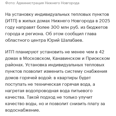
Фото: Администрация Нижнего Новгорода
На установку индивидуальных тепловых пунктов
(ИТП) в жилых домах Нижнего Новгорода в 2025
году направят более 300 млн руб. из бюджетов
города и региона. Об этом сообщил глава
областного центра Юрий Шалабаев.
ИТП планируют установить не менее чем в 42
домах в Московском, Канавинском и Приокском
районах. Установка индивидуальных тепловых
пунктов позволит изменить систему снабжения
домов горячей водой: в квартиры будет
поступать не техническая горячая вода, а
нагретая водопроводная вода питьевого
качества. Такой подход не только улучит
качество воды, но и позволит снизить плату за
водоснабжение.