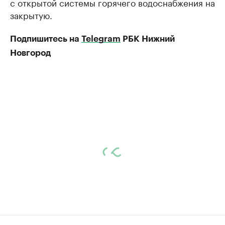
с открытой системы горячего водоснабжения на
закрытую.
Подпишитесь на
Telegram
РБК Нижний
Новгород