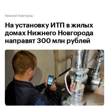
Нижний Новгород
На установку ИТП в жилых
домах Нижнего Новгорода
направят 300 млн рублей