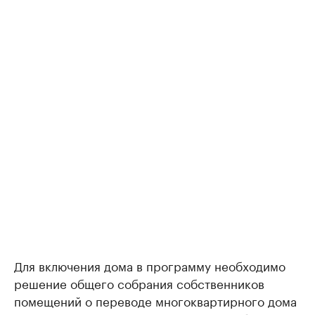
Для включения дома в программу необходимо
решение общего собрания собственников
помещений о переводе многоквартирного дома