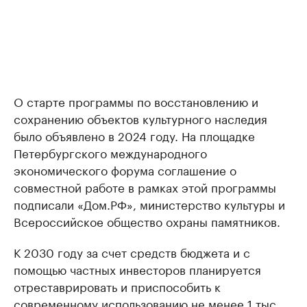
О старте программы по восстановлению и
сохранению объектов культурного наследия
было объявлено в 2024 году. На площадке
Петербургского международного
экономического форума соглашение о
совместной работе в рамках этой программы
подписали «Дом.РФ», министерство культуры и
Всероссийское общество охраны памятников.
К 2030 году за счет средств бюджета и с
помощью частных инвесторов планируется
отреставрировать и приспособить к
современному использованию не менее 1 тыс.