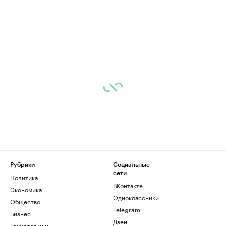
Рубрики
Социальные
сети
Политика
ВКонтакте
Экономика
Одноклассники
Общество
Telegram
Бизнес
Дзен
Технологии и