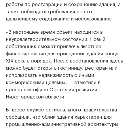
работы по реставрации и сохранению здания, а
также соблюдать требования по его
дальнейшему содержанию и использованию.
«В настоящее время объект находится в
неудовлетворительном состоянии. Новый
собственник сможет привлечь льготное
финансирование для приведения здания конца
XIX века в порядок. После восстановления здесь
можно будет открыть гостиницу, ресторан или
использовать недвижимость с иными
коммерческими целями», — отметили в
проектном офисе Стратегии развития
Нижегородской области.
В пресс-службе регионального правительства
сообщили, что облик здания характерен для
промышленно-административной архитектуры