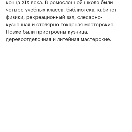
конца XIX века. В ремесленной школе были
четыре учебных класса, библиотека, кабинет
физики, рекреационный зал, слесарно-
кузнечная и столярно-токарная мастерские.
Позже были пристроены кузница,
деревоотделочная и литейная мастерские.