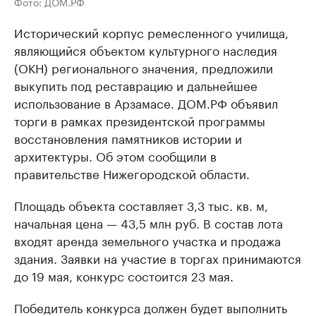
Фото: ДОМ.РФ
Исторический корпус ремесленного училища,
являющийся объектом культурного наследия
(ОКН) регионального значения, предложили
выкупить под реставрацию и дальнейшее
использование в Арзамасе. ДОМ.РФ объявил
торги в рамках президентской программы
восстановления памятников истории и
архитектуры. Об этом сообщили в
правительстве Нижегородской области.
Площадь объекта составляет 3,3 тыс. кв. м,
начальная цена — 43,5 млн руб. В состав лота
входят аренда земельного участка и продажа
здания. Заявки на участие в торгах принимаются
до 19 мая, конкурс состоится 23 мая.
Победитель конкурса должен будет выполнить