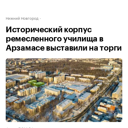
Нижний Новгород
Исторический корпус
ремесленного училища в
Арзамасе выставили на торги