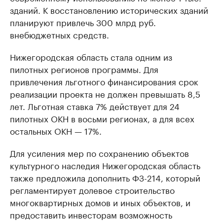
зданий. К восстановлению исторических зданий
планируют привлечь 300 млрд руб.
внебюджетных средств.
Нижегородская область стала одним из
пилотных регионов программы. Для
привлечения льготного финансирования срок
реализации проекта не должен превышать 8,5
лет. Льготная ставка 7% действует для 24
пилотных ОКН в восьми регионах, а для всех
остальных ОКН — 17%.
Для усиления мер по сохранению объектов
культурного наследия Нижегородская область
также предложила дополнить ФЗ-214, который
регламентирует долевое строительство
многоквартирных домов и иных объектов, и
предоставить инвесторам возможность