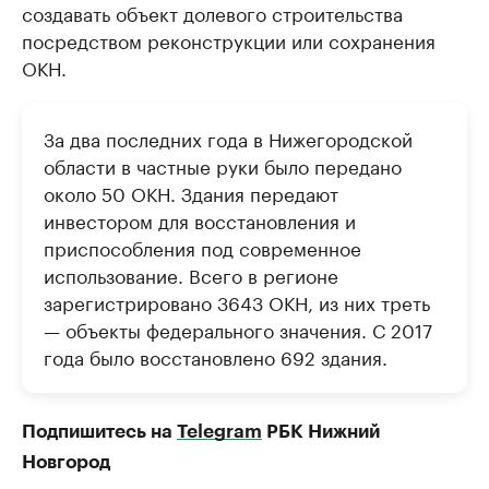
создавать объект долевого строительства
посредством реконструкции или сохранения
ОКН.
За два последних года в Нижегородской
области в частные руки было передано
около 50 ОКН. Здания передают
инвестором для восстановления и
приспособления под современное
использование. Всего в регионе
зарегистрировано 3643 ОКН, из них треть
— объекты федерального значения. С 2017
года было восстановлено 692 здания.
Подпишитесь на
Telegram
РБК Нижний
Новгород