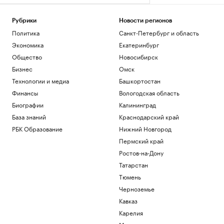
Рубрики
Новости регионов
Политика
Санкт-Петербург и область
Экономика
Екатеринбург
Общество
Новосибирск
Бизнес
Омск
Технологии и медиа
Башкортостан
Финансы
Вологодская область
Биографии
Калининград
База знаний
Краснодарский край
РБК Образование
Нижний Новгород
Пермский край
Ростов-на-Дону
Татарстан
Тюмень
Черноземье
Кавказ
Карелия