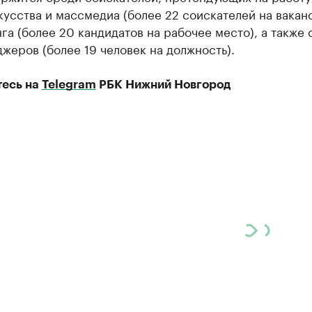
усства и массмедиа (более 22 соискателей на вакан
га (более 20 кандидатов на рабочее место), а также
жеров (более 19 человек на должность).
есь на
Telegram
РБК Нижний Новгород