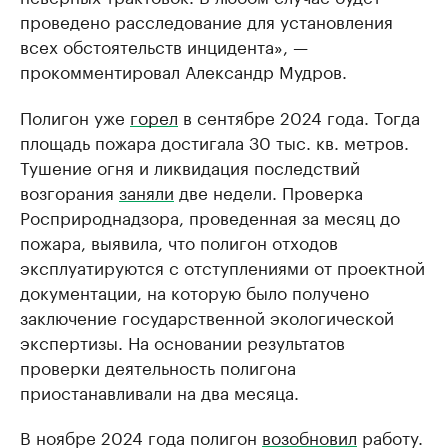
проведено расследование для установления
всех обстоятельств инцидента», —
прокомментировал Александр Мудров.
Полигон уже
горел
в сентябре 2024 года. Тогда
площадь пожара достигала 30 тыс. кв. метров.
Тушение огня и ликвидация последствий
возгорания
заняли
две недели. Проверка
Росприроднадзора, проведенная за месяц до
пожара, выявила, что полигон отходов
эксплуатируются с отступлениями от проектной
документации, на которую было получено
заключение государственной экологической
экспертизы. На основании результатов
проверки деятельность полигона
приостанавливали на два месяца.
В ноябре 2024 года полигон
возобновил
работу.