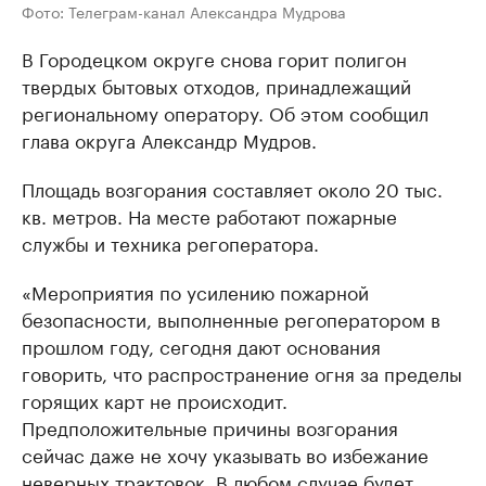
Фото: Телеграм-канал Александра Мудрова
В Городецком округе снова горит полигон
твердых бытовых отходов, принадлежащий
региональному оператору. Об этом сообщил
глава округа Александр Мудров.
Площадь возгорания составляет около 20 тыс.
кв. метров. На месте работают пожарные
службы и техника регоператора.
«Мероприятия по усилению пожарной
безопасности, выполненные регоператором в
прошлом году, сегодня дают основания
говорить, что распространение огня за пределы
горящих карт не происходит.
Предположительные причины возгорания
сейчас даже не хочу указывать во избежание
неверных трактовок. В любом случае будет