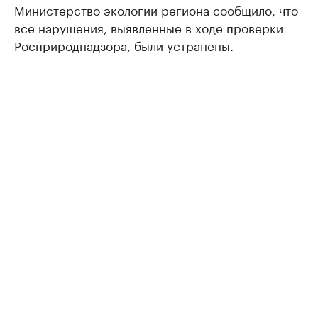
Министерство экологии региона сообщило, что
все нарушения, выявленные в ходе проверки
Росприроднадзора, были устранены.