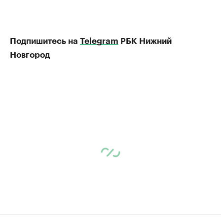
Подпишитесь на
Telegram
РБК Нижний
Новгород