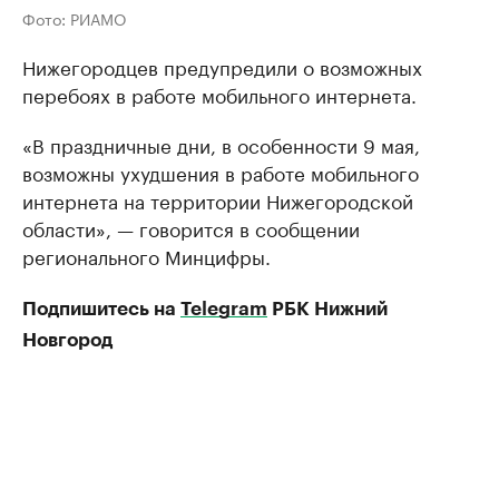
Фото: РИАМО
Нижегородцев предупредили о возможных
перебоях в работе мобильного интернета.
«В праздничные дни, в особенности 9 мая,
возможны ухудшения в работе мобильного
интернета на территории Нижегородской
области», — говорится в сообщении
регионального Минцифры.
Подпишитесь на
Telegram
РБК Нижний
Новгород