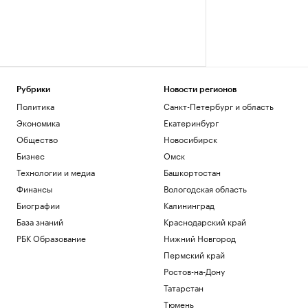
Рубрики
Новости регионов
Политика
Санкт-Петербург и область
Экономика
Екатеринбург
Общество
Новосибирск
Бизнес
Омск
Технологии и медиа
Башкортостан
Финансы
Вологодская область
Биографии
Калининград
База знаний
Краснодарский край
РБК Образование
Нижний Новгород
Пермский край
Ростов-на-Дону
Татарстан
Тюмень