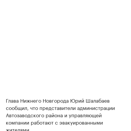
Глава Нижнего Новгорода Юрий Шалабаев
сообщил, что представители администрации
Автозаводского района и управляющей
компании работают с эвакуированными
жителями.