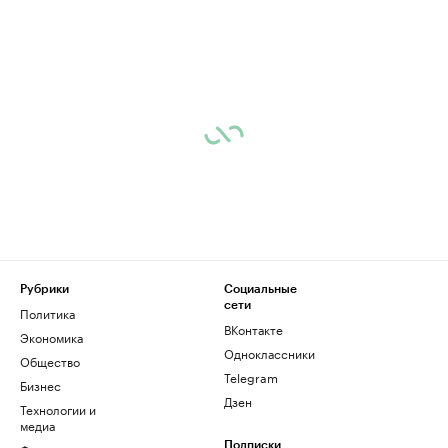
Рубрики
Социальные
сети
Политика
ВКонтакте
Экономика
Одноклассники
Общество
Telegram
Бизнес
Дзен
Технологии и
медиа
Подписки