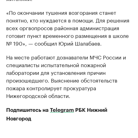
«По окончании тушения возгорания станет
понятно, кто нуждается в помощи. Для решения
всех оргвопросов районная администрация
готовит пункт временного размещения в школе
№ 190», — сообщил Юрий Шалабаев.
На месте работают дознаватели МЧС России и
специалисты испытательной пожарной
лаборатории для установления причин
произошедшего. Выяснение обстоятельств
пожара контролирует прокуратура
Нижегородской области.
Подпишитесь на
Telegram
РБК Нижний
Новгород