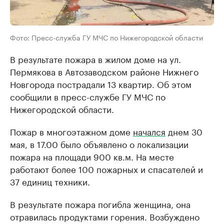
Фото: Пресс-служба ГУ МЧС по Нижегородской области
В результате пожара в жилом доме на ул.
Пермякова в Автозаводском районе Нижнего
Новгорода пострадали 13 квартир. Об этом
сообщили в пресс-службе ГУ МЧС по
Нижегородской области.
Пожар в многоэтажном доме
начался
днем 30
мая, в 17.00 было объявлено о локализации
пожара на площади 900 кв.м. На месте
работают более 100 пожарных и спасателей и
37 единиц техники.
В результате пожара погибла женщина, она
отравилась продуктами горения. Возбуждено