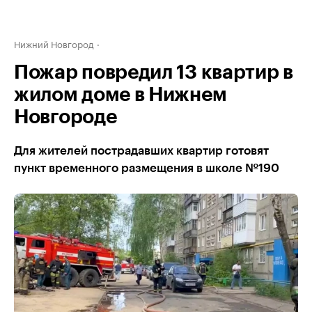
Нижний Новгород
Пожар повредил 13 квартир в
жилом доме в Нижнем
Новгороде
Для жителей пострадавших квартир готовят
пункт временного размещения в школе №190