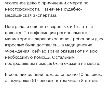
уголовное дело о причинении смерти по
неосторожности. Назначена судебно-
медицинская экспертиза.
Пострадали еще пять взрослых и 15-летняя
девочка. По информации регионального
министерства здравоохранения, ребенок и двое
взрослых были доставлены в медицинские
учреждения, сейчас врачи оказывают им всю
необходимую помощь. Остальным
пострадавшим помощь была оказана на месте.
В ходе ликвидации пожара спасено 10 человек,
эвакуирован 51 человек, в том числе 8 детей.