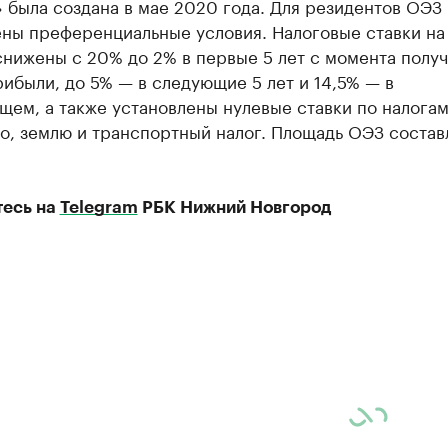
 была создана в мае 2020 года. Для резидентов ОЭЗ
ены преференциальные условия. Налоговые ставки на
снижены с 20% до 2% в первые 5 лет с момента полу
ибыли, до 5% — в следующие 5 лет и 14,5% — в
ем, а также установлены нулевые ставки по налогам
о, землю и транспортный налог. Площадь ОЭЗ состав
есь на
Telegram
РБК Нижний Новгород