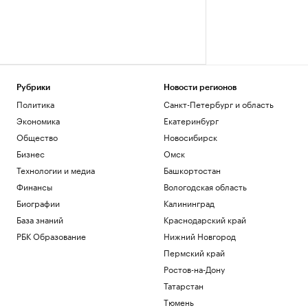
Рубрики
Новости регионов
Политика
Санкт-Петербург и область
Экономика
Екатеринбург
Общество
Новосибирск
Бизнес
Омск
Технологии и медиа
Башкортостан
Финансы
Вологодская область
Биографии
Калининград
База знаний
Краснодарский край
РБК Образование
Нижний Новгород
Пермский край
Ростов-на-Дону
Татарстан
Тюмень