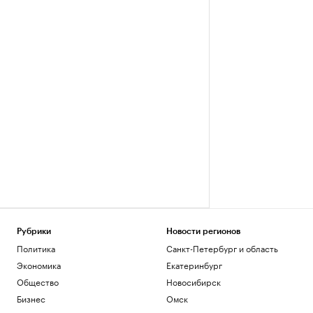
Рубрики
Новости регионов
Политика
Санкт-Петербург и область
Экономика
Екатеринбург
Общество
Новосибирск
Бизнес
Омск