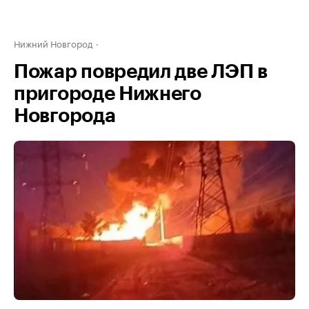
Нижний Новгород
Пожар повредил две ЛЭП в
пригороде Нижнего
Новгорода