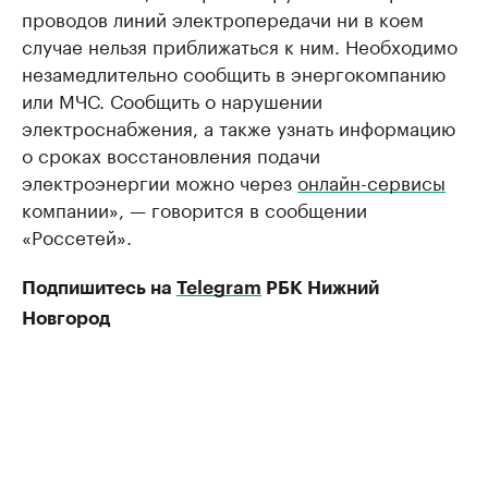
проводов линий электропередачи ни в коем
случае нельзя приближаться к ним. Необходимо
незамедлительно сообщить в энергокомпанию
или МЧС. Сообщить о нарушении
электроснабжения, а также узнать информацию
о сроках восстановления подачи
электроэнергии можно через
онлайн-сервисы
компании», — говорится в сообщении
«Россетей».
Подпишитесь на
Telegram
РБК Нижний
Новгород