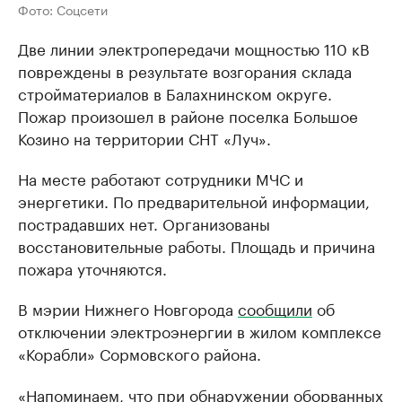
Фото: Соцсети
Две линии электропередачи мощностью 110 кВ
повреждены в результате возгорания склада
стройматериалов в Балахнинском округе.
Пожар произошел в районе поселка Большое
Козино на территории СНТ «Луч».
На месте работают сотрудники МЧС и
энергетики. По предварительной информации,
пострадавших нет. Организованы
восстановительные работы. Площадь и причина
пожара уточняются.
В мэрии Нижнего Новгорода
сообщили
об
отключении электроэнергии в жилом комплексе
«Корабли» Сормовского района.
«Напоминаем, что при обнаружении оборванных