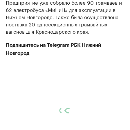
Предприятие уже собрало более 90 трамваев и
62 электробуса «МиНиН» для эксплуатации в
Нижнем Новгороде. Также была осуществлена
поставка 20 односекционных трамвайных
вагонов для Краснодарского края.
Подпишитесь на
Telegram
РБК Нижний
Новгород