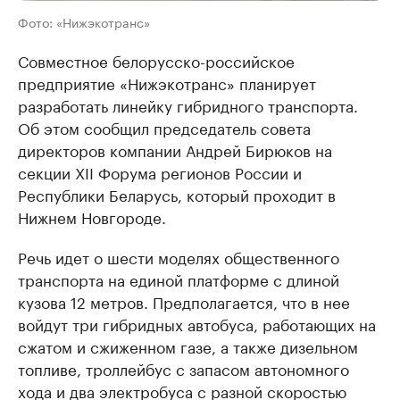
Фото: «Нижэкотранс»
Совместное белорусско-российское
предприятие «Нижэкотранс» планирует
разработать линейку гибридного транспорта.
Об этом сообщил председатель совета
директоров компании Андрей Бирюков на
секции ХII Форума регионов России и
Республики Беларусь, который проходит в
Нижнем Новгороде.
Речь идет о шести моделях общественного
транспорта на единой платформе с длиной
кузова 12 метров. Предполагается, что в нее
войдут три гибридных автобуса, работающих на
сжатом и сжиженном газе, а также дизельном
топливе, троллейбус с запасом автономного
хода и два электробуса с разной скоростью