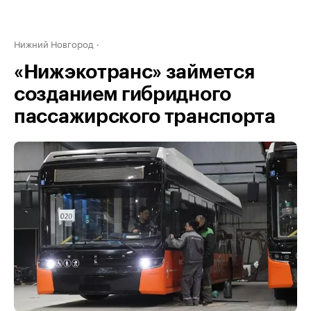
Нижний Новгород
«Нижэкотранс» займется
созданием гибридного
пассажирского транспорта