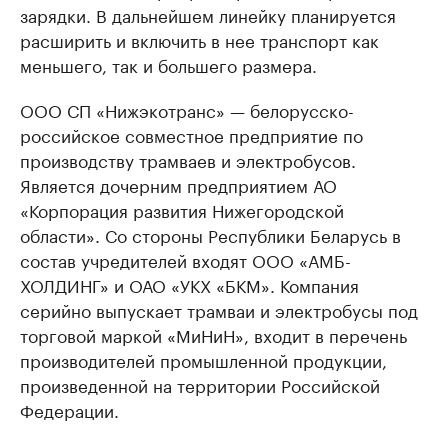
зарядки. В дальнейшем линейку планируется
расширить и включить в нее транспорт как
меньшего, так и большего размера.
ООО СП «Нижэкотранс» — белорусско-
российское совместное предприятие по
производству трамваев и электробусов.
Является дочерним предприятием АО
«Корпорация развития Нижегородской
области». Со стороны Республики Беларусь в
состав учредителей входят ООО «АМБ-
ХОЛДИНГ» и ОАО «УКХ «БКМ». Компания
серийно выпускает трамваи и электробусы под
торговой маркой «МиНиН», входит в перечень
производителей промышленной продукции,
произведенной на территории Российской
Федерации.