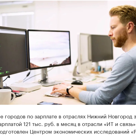
е городов по зарплате в отраслях Нижний Новгород 
арплатой 121 тыс. руб. в месяц в отрасли «ИТ и связь»
подготовлен Центром экономических исследований «