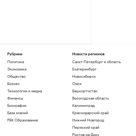
Рубрики
Новости регионов
Политика
Санкт-Петербург и область
Экономика
Екатеринбург
Общество
Новосибирск
Бизнес
Омск
Технологии и медиа
Башкортостан
Финансы
Вологодская область
Биографии
Калининград
База знаний
Краснодарский край
РБК Образование
Нижний Новгород
Пермский край
Ростов-на-Дону