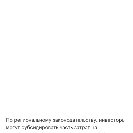
По региональному законодательству, инвесторы
могут субсидировать часть затрат на