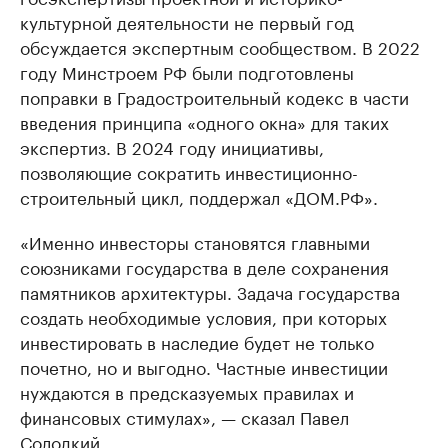
культурной деятельности не первый год
обсуждается экспертным сообществом. В 2022
году Минстроем РФ были подготовлены
поправки в Градостроительный кодекс в части
введения принципа «одного окна» для таких
экспертиз. В 2024 году инициативы,
позволяющие сократить инвестиционно-
строительный цикл, поддержал «ДОМ.РФ».
«Именно инвесторы становятся главными
союзниками государства в деле сохранения
памятников архитектуры. Задача государства
создать необходимые условия, при которых
инвестировать в наследие будет не только
почетно, но и выгодно. Частные инвестиции
нуждаются в предсказуемых правилах и
финансовых стимулах», — сказал Павел
Солодкий.