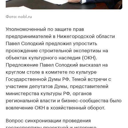
Фото: nobl.ru
Уполномоченный по защите прав
предпринимателей в Нижегородской области
Павел Солодкий предложил упростить
прохождение строительной экспертизы на
объектах культурного наследия (ОКН).
Предложение Павел Солодкий высказал на
круглом столе в комитете по культуре
Государственной Думы РФ. Темой встречи с
участием депутатов Думы, представителей
министерства культуры РФ, органов
региональной власти и бизнес-сообщества было
вовлечение ОКН в хозяйственный оборот.
Вопрос синхронизации проведения
госэкспертизы проектной и историко-