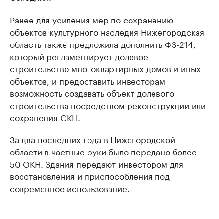
Ранее для усиления мер по сохранению
объектов культурного наследия Нижегородская
область также предложила дополнить ФЗ-214,
который регламентирует долевое
строительство многоквартирных домов и иных
объектов, и предоставить инвесторам
возможность создавать объект долевого
строительства посредством реконструкции или
сохранения ОКН.
За два последних года в Нижегородской
области в частные руки было передано более
50 ОКН. Здания передают инвестором для
восстановления и приспособления под
современное использование.