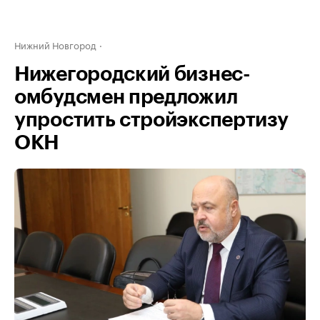
Нижний Новгород
Нижегородский бизнес-
омбудсмен предложил
упростить стройэкспертизу
ОКН