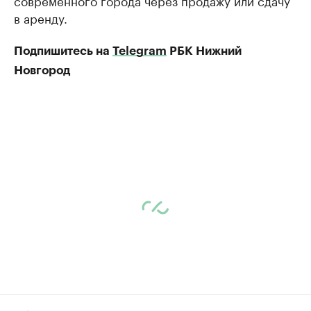
в аренду.
Подпишитесь на
Telegram
РБК Нижний
Новгород