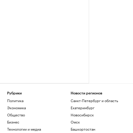
Рубрики
Новости регионов
Политика
Санкт-Петербург и область
Экономика
Екатеринбург
Общество
Новосибирск
Бизнес
Омск
Технологии и медиа
Башкортостан