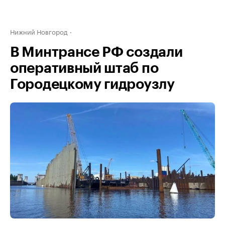
Нижний Новгород
В Минтрансе РФ создали
оперативный штаб по
Городецкому гидроузлу