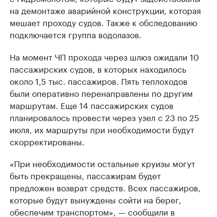
на демонтаже аварийной конструкции, которая
мешает проходу судов. Также к обследованию
подключается группа водолазов.
На момент ЧП прохода через шлюз ожидали 10
пассажирских судов, в которых находилось
около 1,5 тыс. пассажиров. Пять теплоходов
были оперативно перенаправлены по другим
маршрутам. Еще 14 пассажирских судов
планировалось провести через узел с 23 по 25
июля, их маршруты при необходимости будут
скорректированы.
«При необходимости остальные круизы могут
быть прекращены, пассажирам будет
предложен возврат средств. Всех пассажиров,
которые будут вынуждены сойти на берег,
обеспечим транспортом», — сообщили в