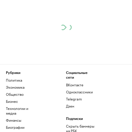
Рубрики
Социальные
сети
Политика
ВКонтакте
Экономика
Одноклассники
Общество
Telegram
Бизнес
Дзен
Технологии и
медиа
Финансы
Подписки
Скрыть баннеры
Биографии
на РБК