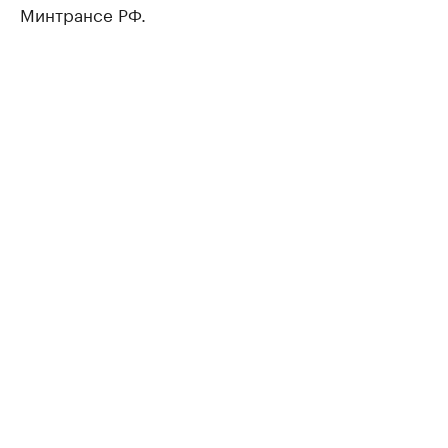
Минтрансе РФ.