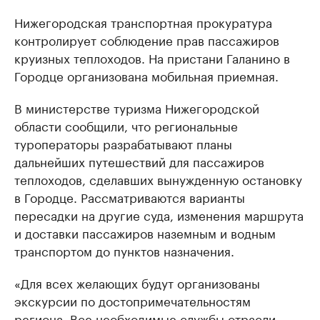
Нижегородская транспортная прокуратура
контролирует соблюдение прав пассажиров
круизных теплоходов. На пристани Галанино в
Городце организована мобильная приемная.
В министерстве туризма Нижегородской
области сообщили, что региональные
туроператоры разрабатывают планы
дальнейших путешествий для пассажиров
теплоходов, сделавших вынужденную остановку
в Городце. Рассматриваются варианты
пересадки на другие суда, изменения маршрута
и доставки пассажиров наземным и водным
транспортом до пунктов назначения.
«Для всех желающих будут организованы
экскурсии по достопримечательностям
региона. Все необходимые службы отрасли