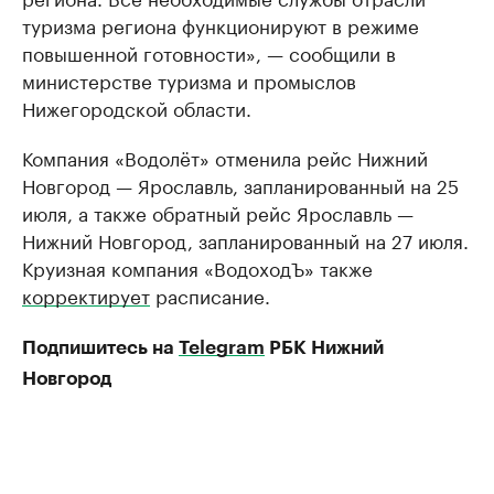
туризма региона функционируют в режиме
повышенной готовности», — сообщили в
министерстве туризма и промыслов
Нижегородской области.
Компания «Водолёт» отменила рейс Нижний
Новгород — Ярославль, запланированный на 25
июля, а также обратный рейс Ярославль —
Нижний Новгород, запланированный на 27 июля.
Круизная компания «ВодоходЪ» также
корректирует
расписание.
Подпишитесь на
Telegram
РБК Нижний
Новгород