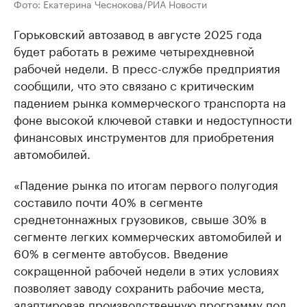
Фото: Екатерина Чеснокова/РИА Новости
Горьковский автозавод в августе 2025 года
будет работать в режиме четырехдневной
рабочей недели. В пресс-службе предприятия
сообщили, что это связано с критическим
падением рынка коммерческого транспорта на
фоне высокой ключевой ставки и недоступности
финансовых инструментов для приобретения
автомобилей.
«Падение рынка по итогам первого полугодия
составило почти 40% в сегменте
среднетоннажных грузовиков, свыше 30% в
сегменте легких коммерческих автомобилей и
60% в сегменте автобусов. Введение
сокращенной рабочей недели в этих условиях
позволяет заводу сохранить рабочие места,
адаптировав производственную программу под