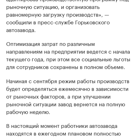
рыночную ситуацию, и организовать
равномерную загрузку производств», —
сообщили в пресс-службе Горьковского
автозавода.
Оптимизация затрат по различным
направлениям на предприятии ведется с начала
текущего года, при этом все социальные льготы
для сотрудников сохранены в полном объеме.
Начиная с сентября режим работы производств
будет определяться ежемесячно в зависимости
от рыночных факторов, а при улучшении
рыночной ситуации завод вернется на полную
рабочую неделю.
В настоящий момент работники автозавода
находятся в ежегодном плановом полностью