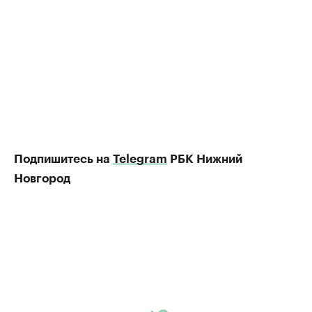
Подпишитесь на
Telegram
РБК Нижний
Новгород