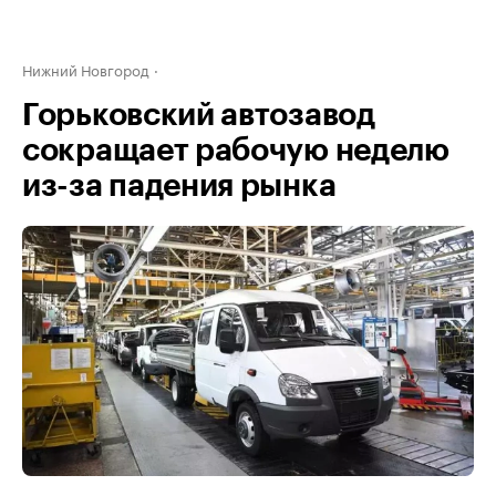
Нижний Новгород
Горьковский автозавод
сокращает рабочую неделю
из-за падения рынка