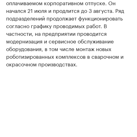
оплачиваемом корпоративном отпуске. Он
начался 21 июля и продлится до 3 августа. Ряд
подразделений продолжает функционировать
согласно графику проводимых работ. В
частности, на предприятии проводится
модернизация и сервисное обслуживание
оборудования, в том числе монтаж новых
роботизированных комплексов в сварочном и
окрасочном производствах.