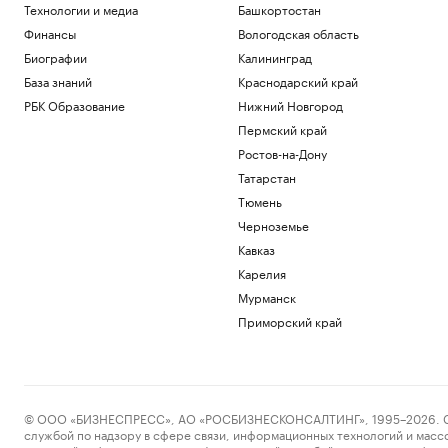
Технологии и медиа
Башкортостан
Финансы
Вологодская область
Биографии
Калининград
База знаний
Краснодарский край
РБК Образование
Нижний Новгород
Пермский край
Ростов-на-Дону
Татарстан
Тюмень
Черноземье
Кавказ
Карелия
Мурманск
Приморский край
© ООО «БИЗНЕСПРЕСС», АО «РОСБИЗНЕСКОНСАЛТИНГ», 1995–2026. Сообщ
службой по надзору в сфере связи, информационных технологий и масс