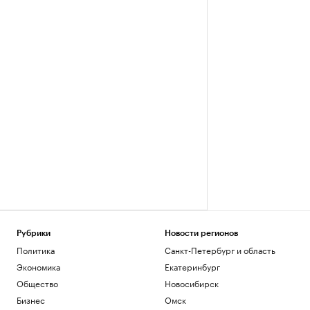
Рубрики
Новости регионов
Политика
Санкт-Петербург и область
Экономика
Екатеринбург
Общество
Новосибирск
Бизнес
Омск