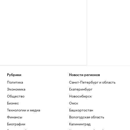
Рубрики
Новости регионов
Политика
Санкт-Петербург и область
Экономика
Екатеринбург
Общество
Новосибирск
Бизнес
Омск
Технологии и медиа
Башкортостан
Финансы
Вологодская область
Биографии
Калининград