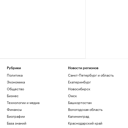
Рубрики
Новости регионов
Политика
Санкт-Петербург и область
Экономика
Екатеринбург
Общество
Новосибирск
Бизнес
Омск
Технологии и медиа
Башкортостан
Финансы
Вологодская область
Биографии
Калининград
База знаний
Краснодарский край