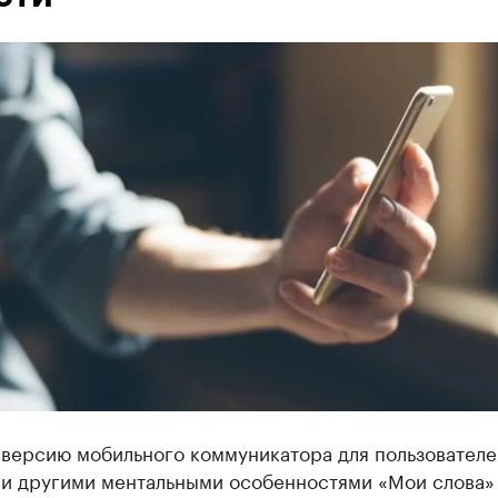
 версию мобильного коммуникатора для пользователе
 и другими ментальными особенностями «Мои слова»