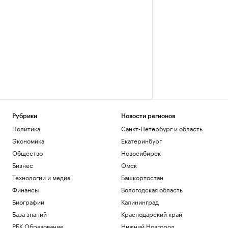
Рубрики
Новости регионов
Политика
Санкт-Петербург и область
Экономика
Екатеринбург
Общество
Новосибирск
Бизнес
Омск
Технологии и медиа
Башкортостан
Финансы
Вологодская область
Биографии
Калининград
База знаний
Краснодарский край
РБК Образование
Нижний Новгород