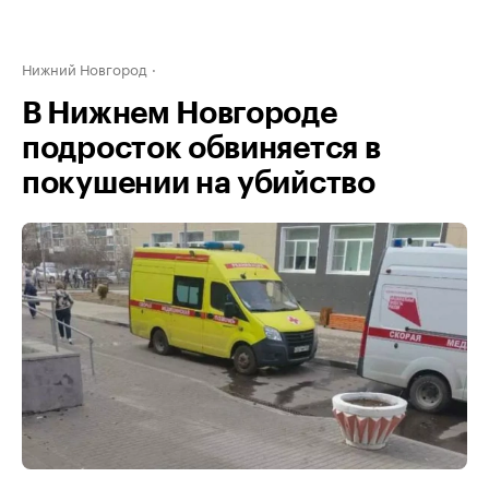
Нижний Новгород
В Нижнем Новгороде
подросток обвиняется в
покушении на убийство