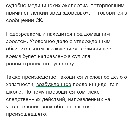
судебно-медицинских экспертиз, потерпевшим
причинен легкий вред здоровью», — говорится в
сообщении СК.
Подозреваемый находится под домашним
арестом. Уголовное дело с утвержденным
обвинительным заключением в ближайшее
время будет направлено в суд для
рассмотрения по существу.
Также производстве находится уголовное дело о
халатности,
возбужденное
после инцидента в
школе. По нему проводится комплекс
следственных действий, направленных на
установление всех обстоятельств
произошедшего.