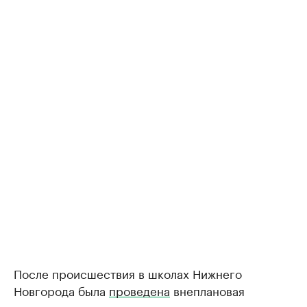
После происшествия в школах Нижнего
Новгорода была
проведена
внеплановая