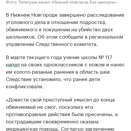
Фото: Телеграм-канал «Нижний Новгород без цензуры»
В Нижнем Новгороде завершено расследование
уголовного дела в отношении подростка,
обвиняемого в покушении на убийство двух
школьников. Об этом сообщили в региональном
управлении Следственного комитета.
В марте текущего года ученик школы № 117
напал
на своих одноклассников с ножом и нанес
им колото-резаные ранения в область шеи.
Следствие установило, что ранее дети
конфликтовали.
«Довести свой преступный умысел до конца
обвиняемый не смог, поскольку его
противоправные действия были пресечены, а
пострадавшим своевременно оказана
медицинская помощь. Согласно заключению