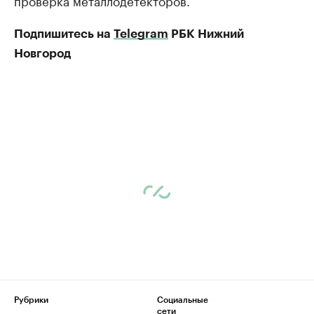
проверка металлодетекторов.
Подпишитесь на
Telegram
РБК Нижний
Новгород
Рубрики
Социальные
сети