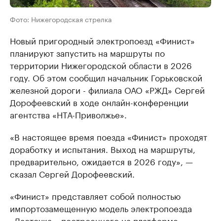
Фото: Нижегородская стрелка
Новый пригородный электропоезд «Финист»
планируют запустить на маршруты по
территории Нижегородской области в 2026
году. Об этом сообщил начальник Горьковской
железной дороги - филиала ОАО «РЖД» Сергей
Дорофеевский в ходе онлайн-конференции
агентства «НТА-Приволжье».
«В настоящее время поезда «Финист» проходят
доработку и испытания. Выход на маршруты,
предварительно, ожидается в 2026 году», —
сказал Сергей Дорофеевский.
«Финист» представляет собой полностью
импортозамещенную модель электропоезда
«Ласточка», построенного на платформе