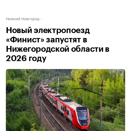
Нижний Новгород
Новый электропоезд
«Финист» запустят в
Нижегородской области в
2026 году