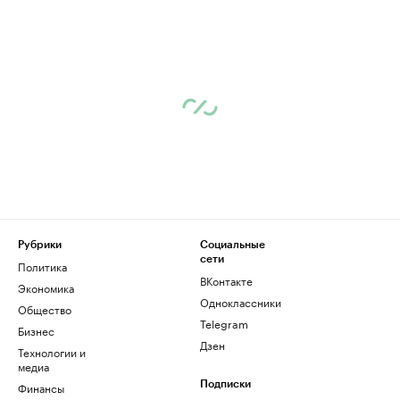
Рубрики
Социальные
сети
Политика
ВКонтакте
Экономика
Одноклассники
Общество
Telegram
Бизнес
Дзен
Технологии и
медиа
Финансы
Подписки