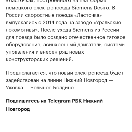
немецкого электропоезда Siemens Desiro. В
России скоростные поезда «Ласточка»
выпускались с 2014 года на заводе «Уральские
локомотивы». После ухода Siemens из России
для поезда было создано отечественное тяговое
оборудование, асинхронный двигатель, системы
управления и внесен ряд новых
конструкторских решений.
Предполагается, что новый электропоезд будет
задействован на линии Нижний Новгород —
Ужовка — Большое Болдино.
Подпишитесь на
Telegram
РБК Нижний
Новгород