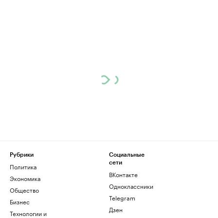
Рубрики
Социальные
сети
Политика
ВКонтакте
Экономика
Одноклассники
Общество
Telegram
Бизнес
Дзен
Технологии и