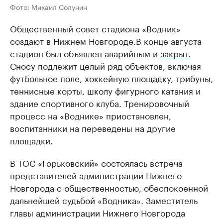
Фото: Михаил Солунин
Общественный совет стадиона «Водник»
создают в Нижнем Новгороде.В конце августа
стадион был объявлен аварийным и
закрыт
.
Сносу подлежит целый ряд объектов, включая
футбольное поле, хоккейную площадку, трибуны,
теннисные корты, школу фигурного катания и
здание спортивного клуба. Тренировочный
процесс на «Воднике» приостановлен,
воспитанники на переведены на другие
площадки.
В ТОС «Горьковский» состоялась встреча
представителей администрации Нижнего
Новгорода с общественностью, обеспокоенной
дальнейшей судьбой «Водника». Заместитель
главы администрации Нижнего Новгорода