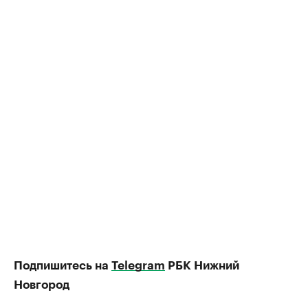
Подпишитесь на
Telegram
РБК Нижний
Новгород