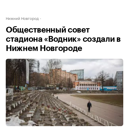
Нижний Новгород
Общественный совет
стадиона «Водник» создали в
Нижнем Новгороде