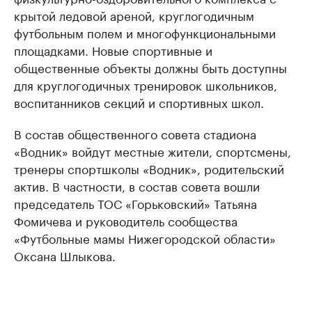
крытой ледовой ареной, круглогодичным
футбольным полем и многофункциональными
площадками. Новые спортивные и
общественные объекты должны быть доступны
для круглогодичных тренировок школьников,
воспитанников секций и спортивных школ.
В состав общественного совета стадиона
«Водник» войдут местные жители, спортсмены,
тренеры спортшколы «Водник», родительский
актив. В частности, в состав совета вошли
председатель ТОС «Горьковский» Татьяна
Фомичева и руководитель сообщества
«Футбольные мамы Нижегородской области»
Оксана Шлыкова.