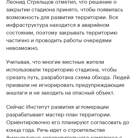
Леонид Стрельцов отметил, что решение о
закрытии стадиона принято, чтобы появилась
возможность для развития территории. Вся
инфраструктура находится в аварийном
состоянии, поэтому закрывать территорию
частично и проводить работы очередями
невозможно.
Учитывая, что многие местные жители
использовали территорию стадиона, чтобы
срезать путь, разработана схема обхода. Людей
призвали не игнорировать предупреждающие
аншлаги и не заходить на опасный объект.
Сейчас Институт развития агломерации
разрабатывает мастер-план территории.
Ориентировочно его планируют согласовать до
конца года. Речь идет о строительстве
физкультурно-оздоровительного комплекса с