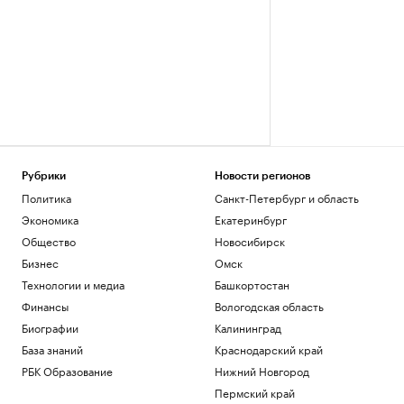
Рубрики
Новости регионов
Политика
Санкт-Петербург и область
Экономика
Екатеринбург
Общество
Новосибирск
Бизнес
Омск
Технологии и медиа
Башкортостан
Финансы
Вологодская область
Биографии
Калининград
База знаний
Краснодарский край
РБК Образование
Нижний Новгород
Пермский край